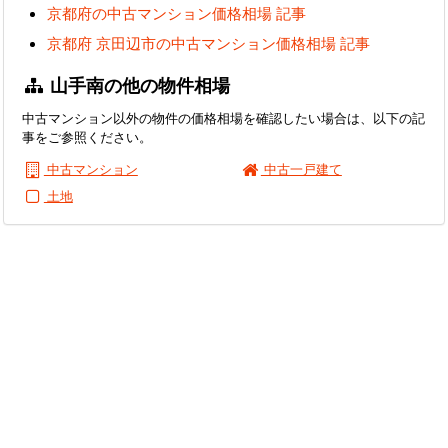
京都府の中古マンション価格相場 記事
京都府 京田辺市の中古マンション価格相場 記事
山手南の他の物件相場
中古マンション以外の物件の価格相場を確認したい場合は、以下の記
事をご参照ください。
中古マンション
中古一戸建て
土地