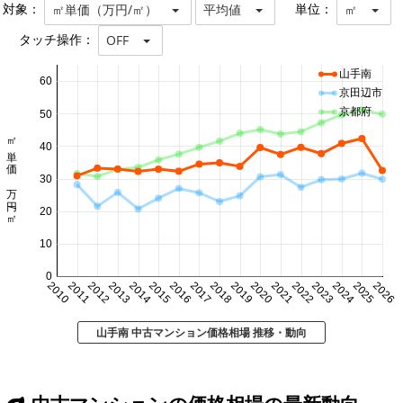
対象：
単位：
㎡単価（万円/㎡）
平均値
㎡
タッチ操作：
OFF
山手南
60
京田辺市
京都府
50
㎡単価 万円/㎡
40
30
20
10
0
2010
2011
2012
2013
2014
2015
2016
2017
2018
2019
2020
2021
2022
2023
2024
2025
2026
山手南 中古マンション価格相場 推移・動向