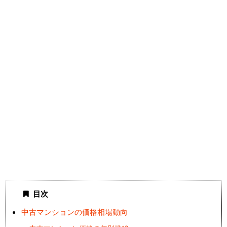
目次
中古マンションの価格相場動向