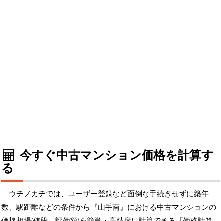
今すぐ中古マンション価格を計算す
る
ウチノカチでは、ユーザー登録など面倒な手続きせずに築年
数、駅距離などの条件から『山手南』における中古マンションの
価格相場(値段、評価額)を簡単・高精度に計算できる『価格計算