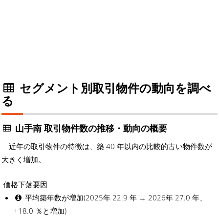
セグメント別取引物件の動向を調べ
る
山手南 取引物件数の推移・動向の概要
近年の取引物件の特徴は、築 40 年以内の比較的古い物件数が
大きく増加。
価格下落要因
平均築年数が増加(2025年 22.9 年 → 2026年 27.0 年、
+18.0 ％と増加)