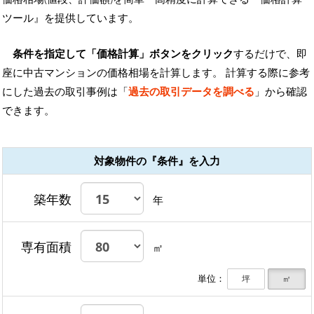
ツール』を提供しています。
条件を指定して「価格計算」ボタンをクリック
するだけで、即
座に中古マンションの価格相場を計算します。 計算する際に参考
にした過去の取引事例は「
過去の取引データを調べる
」から確認
できます。
対象物件の『条件』を入力
築年数
年
専有面積
㎡
単位：
坪
㎡