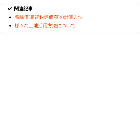
関連記事
路線価(相続税評価額)の計算方法
様々な土地活用方法について