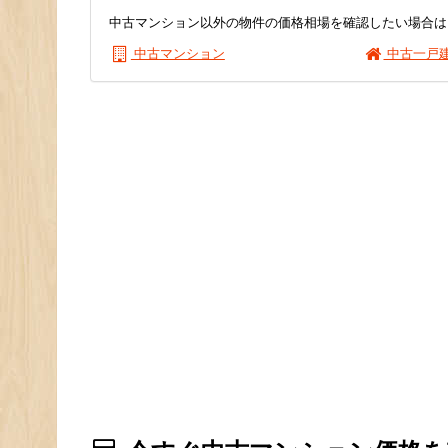
中古マンション以外の物件の価格相場を確認したい場合は
中古マンション
中古一戸