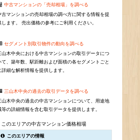
中古マンションの「売却相場」を調べる
中古マンションの売却相場の調べ方に関する情報を提
供します。 売出価格の参考にご利用ください。
セグメント別取引物件の動向を調べる
三山木中央における中古マンションの取引データにつ
いて、築年数、駅距離および面積の各セグメントごと
に詳細な解析情報を提供します。
三山木中央の過去の取引データを調べる
三山木中央の過去の中古マンションについて、用途地
域等の詳細情報を含む取引データを提供します。
このエリアの中古マンション価格相場
このエリアの情報