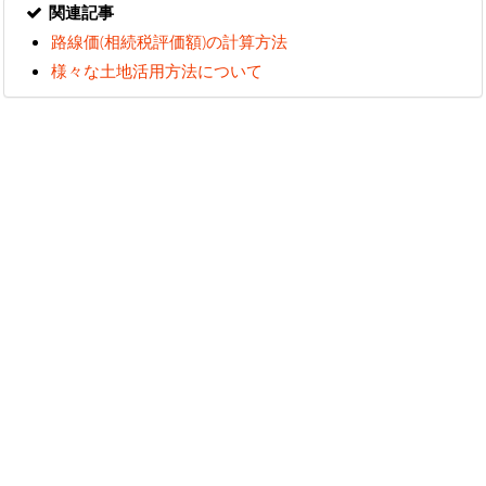
関連記事
路線価(相続税評価額)の計算方法
様々な土地活用方法について