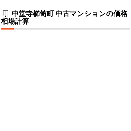
中堂寺櫛笥町 中古マンションの価格
相場計算