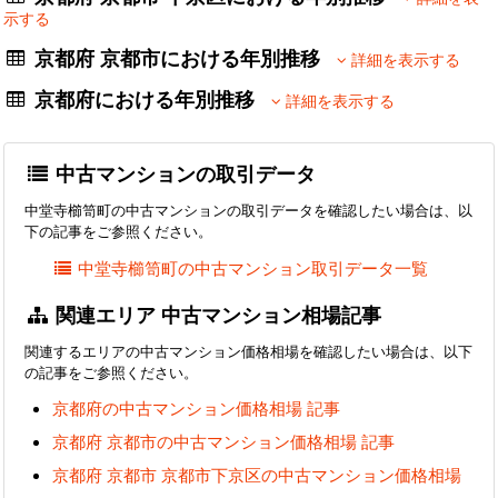
示する
京都府 京都市における年別推移
詳細を表示する
京都府における年別推移
詳細を表示する
中古マンションの取引データ
中堂寺櫛笥町の中古マンションの取引データを確認したい場合は、以
下の記事をご参照ください。
中堂寺櫛笥町の中古マンション取引データ一覧
関連エリア 中古マンション相場記事
関連するエリアの中古マンション価格相場を確認したい場合は、以下
の記事をご参照ください。
京都府の中古マンション価格相場 記事
京都府 京都市の中古マンション価格相場 記事
京都府 京都市 京都市下京区の中古マンション価格相場