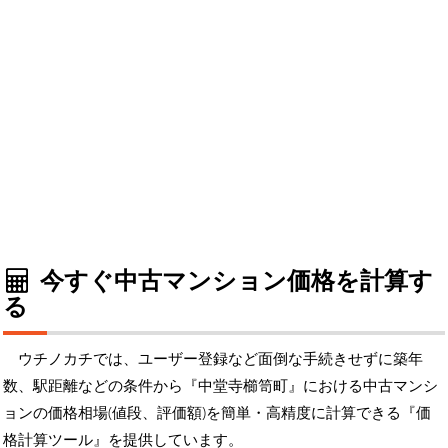
今すぐ中古マンション価格を計算す
る
ウチノカチでは、ユーザー登録など面倒な手続きせずに築年
数、駅距離などの条件から『中堂寺櫛笥町』における中古マンシ
ョンの価格相場(値段、評価額)を簡単・高精度に計算できる『価
格計算ツール』を提供しています。