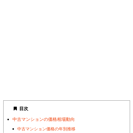
目次
中古マンションの価格相場動向
中古マンション価格の年別推移