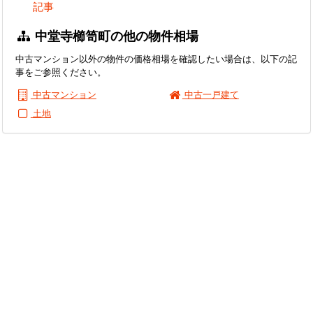
記事
中堂寺櫛笥町の他の物件相場
中古マンション以外の物件の価格相場を確認したい場合は、以下の記
事をご参照ください。
中古マンション
中古一戸建て
土地