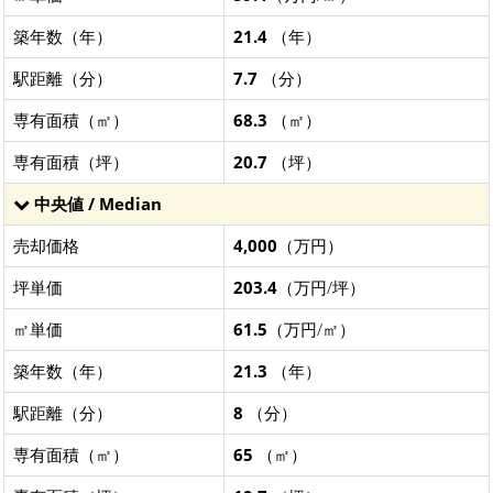
築年数（年）
21.4
（年）
駅距離（分）
7.7
（分）
専有面積（㎡）
68.3
（㎡）
専有面積（坪）
20.7
（坪）
中央値 / Median
売却価格
4,000
（万円）
坪単価
203.4
（万円/坪）
㎡単価
61.5
（万円/㎡）
築年数（年）
21.3
（年）
駅距離（分）
8
（分）
専有面積（㎡）
65
（㎡）