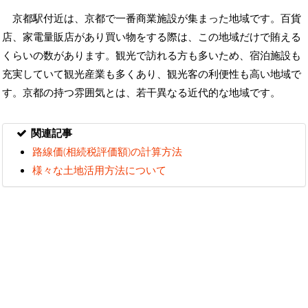
京都駅付近は、京都で一番商業施設が集まった地域です。百貨
店、家電量販店があり買い物をする際は、この地域だけで賄える
くらいの数があります。観光で訪れる方も多いため、宿泊施設も
充実していて観光産業も多くあり、観光客の利便性も高い地域で
す。京都の持つ雰囲気とは、若干異なる近代的な地域です。
関連記事
路線価(相続税評価額)の計算方法
様々な土地活用方法について