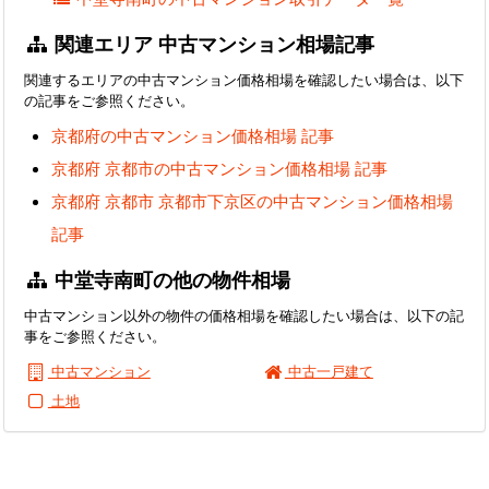
関連エリア 中古マンション相場記事
関連するエリアの中古マンション価格相場を確認したい場合は、以下
の記事をご参照ください。
京都府の中古マンション価格相場 記事
京都府 京都市の中古マンション価格相場 記事
京都府 京都市 京都市下京区の中古マンション価格相場
記事
中堂寺南町の他の物件相場
中古マンション以外の物件の価格相場を確認したい場合は、以下の記
事をご参照ください。
中古マンション
中古一戸建て
土地