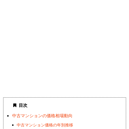
目次
中古マンションの価格相場動向
中古マンション価格の年別推移