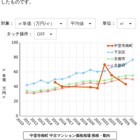
したものです。
対象：
単位：
㎡単価（万円/㎡）
平均値
㎡
タッチ操作：
OFF
100
中堂寺南町
下京区
80
京都市
京都府
㎡単価 万円/㎡
60
40
20
0
2010
2011
2012
2013
2014
2015
2016
2017
2018
2019
2020
2021
2022
2023
2024
2025
2026
中堂寺南町 中古マンション価格相場 推移・動向