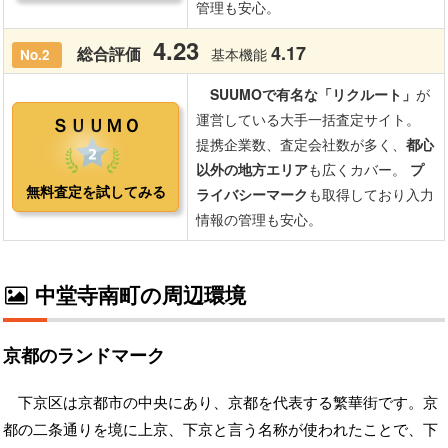
中堂寺南町の周辺環境
京都のランドマーク
下京区は京都市の中央にあり、京都を代表する繁華街です。京
都の二条通りを境に上京、下京と言う名称が使われたことで、下