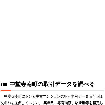
中堂寺南町の取引データを調べる
中堂寺南町における中古マンションの取引事例データ
(提供: 国土
を提供しています。
築年数、専有面積、駅距離等を指定し
交通省)