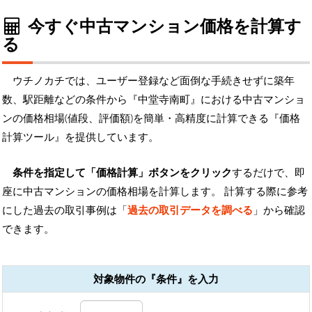
今すぐ中古マンション価格を計算す
る
ウチノカチでは、ユーザー登録など面倒な手続きせずに築年
数、駅距離などの条件から『中堂寺南町』における中古マンショ
ンの価格相場(値段、評価額)を簡単・高精度に計算できる『価格
計算ツール』を提供しています。
条件を指定して「価格計算」ボタンをクリック
するだけで、即
座に中古マンションの価格相場を計算します。 計算する際に参考
にした過去の取引事例は「
過去の取引データを調べる
」から確認
できます。
対象物件の『条件』を入力