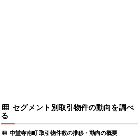
セグメント別取引物件の動向を調べ
る
中堂寺南町 取引物件数の推移・動向の概要