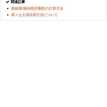
関連記事
路線価(相続税評価額)の計算方法
様々な土地活用方法について