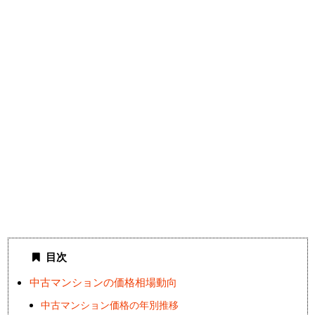
目次
中古マンションの価格相場動向
中古マンション価格の年別推移