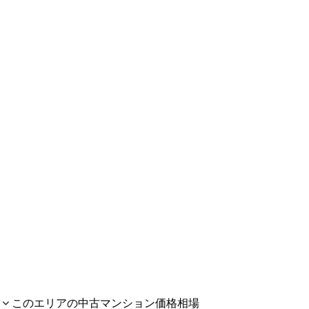
このエリアの中古マンション価格相場