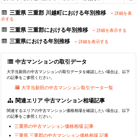
三重県 三重郡 川越町における年別推移
詳細を表
示する
三重県 三重郡における年別推移
詳細を表示する
三重県における年別推移
詳細を表示する
中古マンションの取引データ
大字当新田の中古マンションの取引データを確認したい場合は、以下
の記事をご参照ください。
大字当新田の中古マンション取引データ一覧
関連エリア 中古マンション相場記事
関連するエリアの中古マンション価格相場を確認したい場合は、以下
の記事をご参照ください。
三重県の中古マンション価格相場 記事
三重県 三重郡の中古マンション価格相場 記事