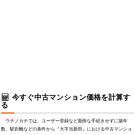
今すぐ中古マンション価格を計算す
る
ウチノカチでは、ユーザー登録など面倒な手続きせずに築年
数、駅距離などの条件から『大字当新田』における中古マンショ