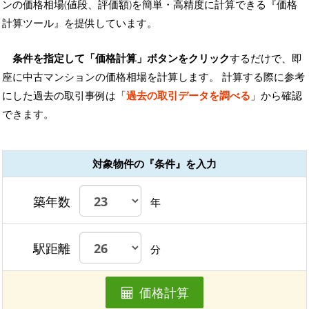
ンの価格相場(値段、評価額)を簡単・高精度に計算できる『価格
計算ツール』を提供しています。
条件を指定して「価格計算」ボタンをクリック
するだけで、即
座に中古マンションの価格相場を計算します。 計算する際に参考
にした過去の取引事例は「
過去の取引データを調べる
」から確認
できます。
対象物件の『条件』を入力
築年数
年
駅距離
分
価格計算