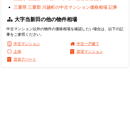
三重県 三重郡 川越町の中古マンション価格相場 記事
大字当新田の他の物件相場
中古マンション以外の物件の価格相場を確認したい場合は、以下の記
事をご参照ください。
中古マンション
中古一戸建て
土地
賃貸マンション
賃貸アパート