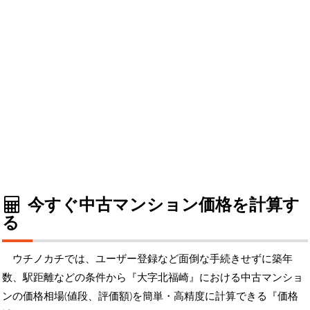
今すぐ中古マンション価格を計算す
る
ウチノカチでは、ユーザー登録など面倒な手続きせずに築年
数、駅距離などの条件から『大字北福崎』における中古マンショ
ンの価格相場(値段、評価額)を簡単・高精度に計算できる『価格