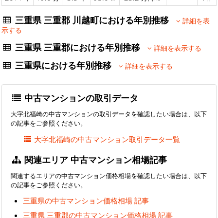
三重県 三重郡 川越町における年別推移
詳細を表
示する
三重県 三重郡における年別推移
詳細を表示する
三重県における年別推移
詳細を表示する
中古マンションの取引データ
大字北福崎の中古マンションの取引データを確認したい場合は、以下
の記事をご参照ください。
大字北福崎の中古マンション取引データ一覧
関連エリア 中古マンション相場記事
関連するエリアの中古マンション価格相場を確認したい場合は、以下
の記事をご参照ください。
三重県の中古マンション価格相場 記事
三重県 三重郡の中古マンション価格相場 記事