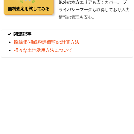
関連記事
路線価(相続税評価額)の計算方法
様々な土地活用方法について