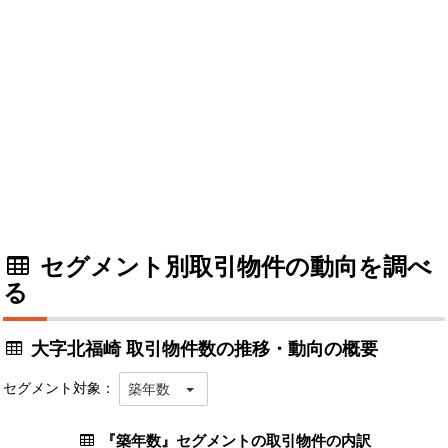
セグメント別取引物件の動向を調べ
る
大字北福崎 取引物件数の推移・動向の概要
セグメント対象：
築年数
『築年数』セグメントの取引物件の内訳