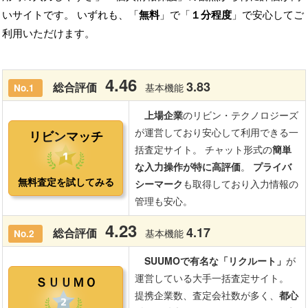
いサイトです。 いずれも、「
無料
」で「
１分程度
」で安心してご
利用いただけます。