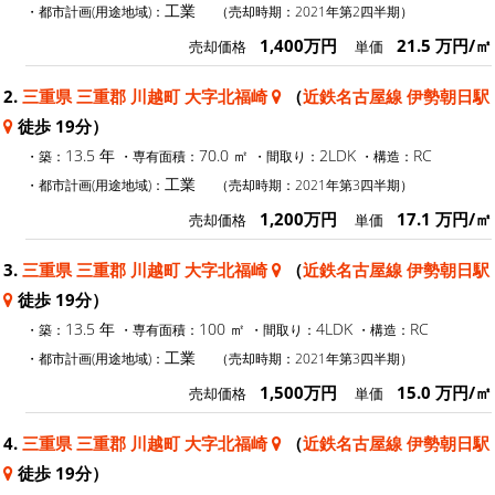
工業
・都市計画(用途地域)：
（売却時期：2021年第2四半期）
1,400万円
21.5 万円/㎡
売却価格
単価
2.
三重県 三重郡 川越町 大字北福崎
（
近鉄名古屋線 伊勢朝日駅
徒歩 19分）
13.5 年
70.0 ㎡
2LDK
RC
・築：
・専有面積：
・間取り：
・構造：
工業
・都市計画(用途地域)：
（売却時期：2021年第3四半期）
1,200万円
17.1 万円/㎡
売却価格
単価
3.
三重県 三重郡 川越町 大字北福崎
（
近鉄名古屋線 伊勢朝日駅
徒歩 19分）
13.5 年
100 ㎡
4LDK
RC
・築：
・専有面積：
・間取り：
・構造：
工業
・都市計画(用途地域)：
（売却時期：2021年第3四半期）
1,500万円
15.0 万円/㎡
売却価格
単価
4.
三重県 三重郡 川越町 大字北福崎
（
近鉄名古屋線 伊勢朝日駅
徒歩 19分）