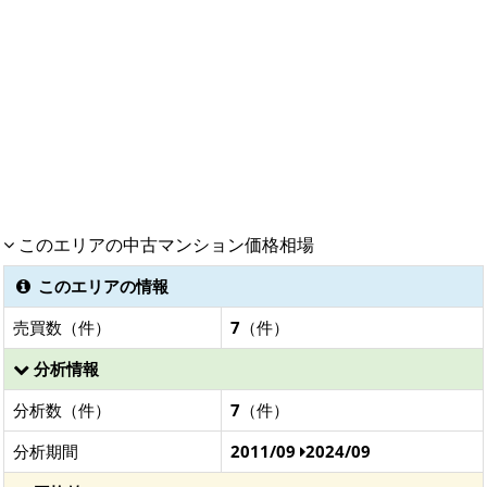
このエリアの中古マンション価格相場
このエリアの情報
売買数（件）
7
（件）
分析情報
分析数（件）
7
（件）
分析期間
2011/09
2024/09