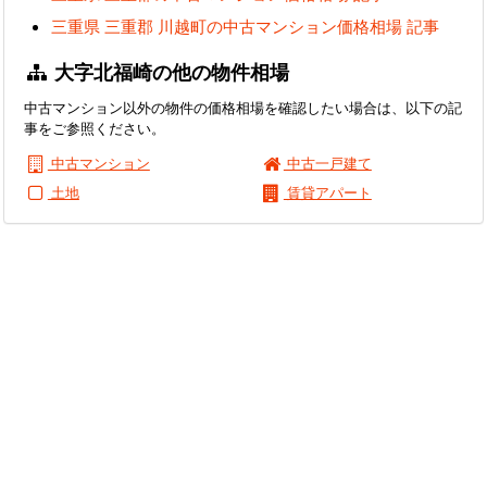
三重県 三重郡 川越町の中古マンション価格相場 記事
大字北福崎の他の物件相場
中古マンション以外の物件の価格相場を確認したい場合は、以下の記
事をご参照ください。
中古マンション
中古一戸建て
土地
賃貸アパート