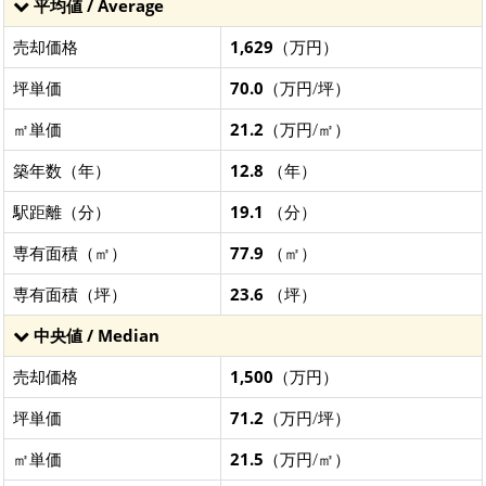
平均値 / Average
売却価格
1,629
（万円）
坪単価
70.0
（万円/坪）
㎡単価
21.2
（万円/㎡）
築年数（年）
12.8
（年）
駅距離（分）
19.1
（分）
専有面積（㎡）
77.9
（㎡）
専有面積（坪）
23.6
（坪）
中央値 / Median
売却価格
1,500
（万円）
坪単価
71.2
（万円/坪）
㎡単価
21.5
（万円/㎡）