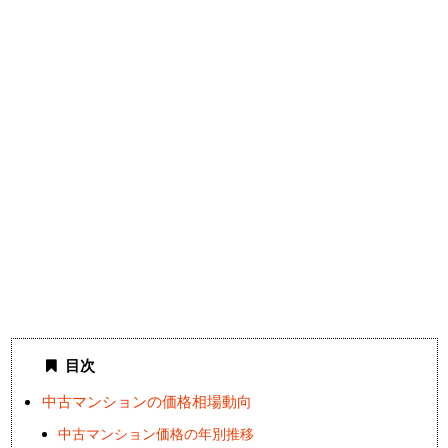
目次
中古マンションの価格相場動向
中古マンション価格の年別推移