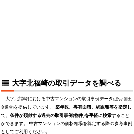
大字北福崎の取引データを調べる
大字北福崎における中古マンションの取引事例データ
(提供: 国土
を提供しています。
築年数、専有面積、駅距離等を指定し
交通省)
て、条件が類似する過去の取引事例(物件)を手軽に検索
すること
ができます。 中古マンションの価格相場を算定する際の参考事例
としてご利用ください。