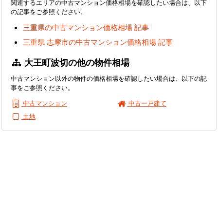
関連するエリアの中古マンション価格相場を確認したい場合は、以下
の記事をご参照ください。
三重県の中古マンション価格相場 記事
三重県 志摩市の中古マンション価格相場 記事
大王町波切の他の物件相場
中古マンション以外の物件の価格相場を確認したい場合は、以下の記
事をご参照ください。
中古マンション
中古一戸建て
土地