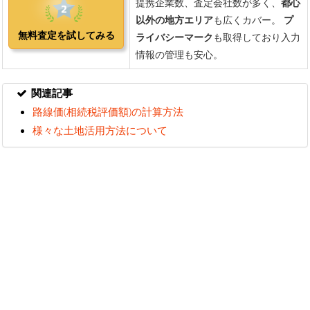
関連記事
路線価(相続税評価額)の計算方法
様々な土地活用方法について