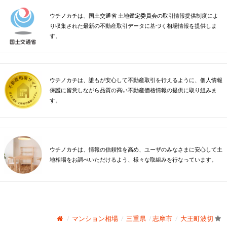
ウチノカチは、国土交通省 土地鑑定委員会の取引情報提供制度によ
り収集された最新の不動産取引データに基づく相場情報を提供しま
す。
ウチノカチは、誰もが安心して不動産取引を行えるように、個人情報
保護に留意しながら品質の高い不動産価格情報の提供に取り組みま
す。
ウチノカチは、情報の信頼性を高め、ユーザのみなさまに安心して土
地相場をお調べいただけるよう、様々な取組みを行なっています。
マンション相場
三重県
志摩市
大王町波切