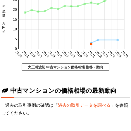
㎡単価 万円/㎡
20
15
10
5
0
2010
2011
2012
2013
2014
2015
2016
2017
2018
2019
2020
2021
2022
2023
2024
2025
2026
大王町波切 中古マンション価格相場 推移・動向
中古マンションの価格相場の最新動向
過去の取引事例の確認は「
過去の取引データを調べる
」を参照
してください。