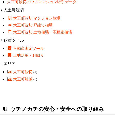
大王町波切の中古マンション取引データ
大王町波切
大王町波切 マンション相場
大王町波切 戸建て相場
大王町波切 土地相場・不動産相場
各種ツール
不動産査定ツール
土地活用・利回り
エリア
大王町波切
(1)
大王町船越
(6)
ウチノカチの安心・安全への取り組み