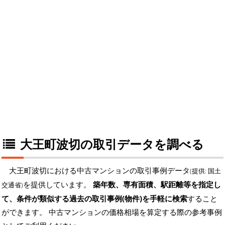
大王町波切の取引データを調べる
大王町波切における中古マンションの取引事例データ
(提供: 国土
を提供しています。
築年数、専有面積、駅距離等を指定し
交通省)
て、条件が類似する過去の取引事例(物件)を手軽に検索
すること
ができます。 中古マンションの価格相場を算定する際の参考事例