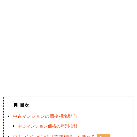
目次
中古マンションの価格相場動向
中古マンション価格の年別推移
中古マンションの「売却相場」を調べる