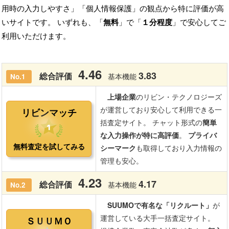
用時の入力しやすさ」「個人情報保護」の観点から特に評価が高
いサイトです。 いずれも、「
無料
」で「
１分程度
」で安心してご
利用いただけます。