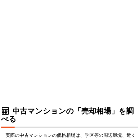
中古マンションの「売却相場」を調
べる
実際の中古マンションの価格相場は、学区等の周辺環境、近く