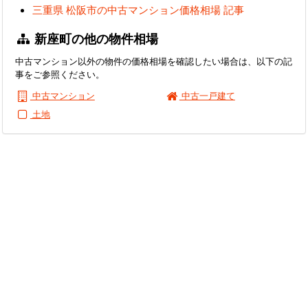
三重県 松阪市の中古マンション価格相場 記事
新座町の他の物件相場
中古マンション以外の物件の価格相場を確認したい場合は、以下の記
事をご参照ください。
中古マンション
中古一戸建て
土地