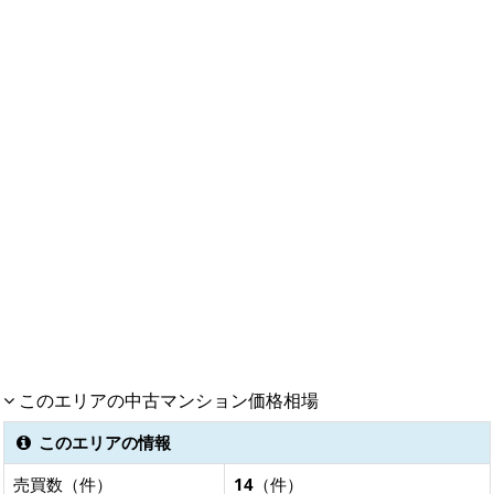
このエリアの中古マンション価格相場
このエリアの情報
売買数（件）
14
（件）