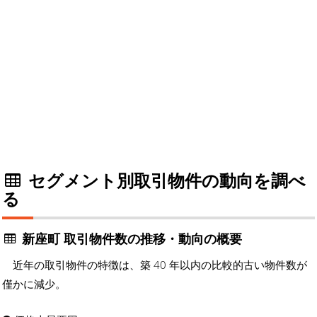
セグメント別取引物件の動向を調べ
る
新座町 取引物件数の推移・動向の概要
近年の取引物件の特徴は、築 40 年以内の比較的古い物件数が
僅かに減少。