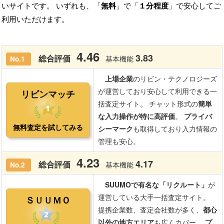
いサイトです。 いずれも、「
無料
」で「
１分程度
」で安心してご
利用いただけます。