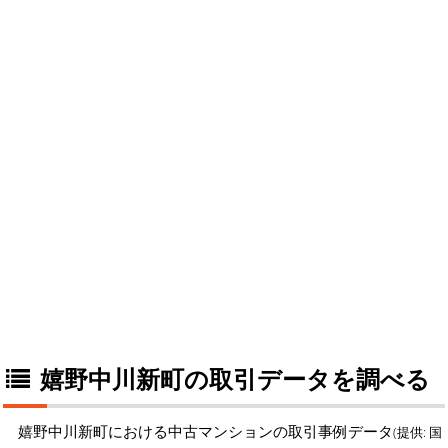
嬉野中川新町の取引データを調べる
嬉野中川新町における中古マンションの取引事例データ
(提供: 国