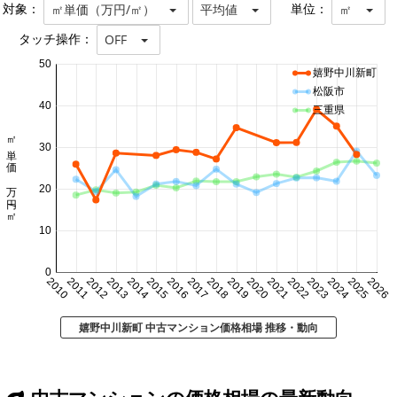
対象：
単位：
㎡単価（万円/㎡）
平均値
㎡
タッチ操作：
OFF
50
嬉野中川新町
松阪市
40
三重県
㎡単価 万円/㎡
30
20
10
0
2010
2011
2012
2013
2014
2015
2016
2017
2018
2019
2020
2021
2022
2023
2024
2025
2026
嬉野中川新町 中古マンション価格相場 推移・動向