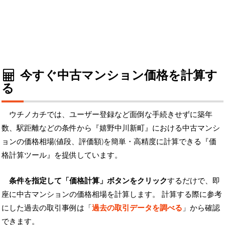
今すぐ中古マンション価格を計算す
る
ウチノカチでは、ユーザー登録など面倒な手続きせずに築年
数、駅距離などの条件から『嬉野中川新町』における中古マンシ
ョンの価格相場(値段、評価額)を簡単・高精度に計算できる『価
格計算ツール』を提供しています。
条件を指定して「価格計算」ボタンをクリック
するだけで、即
座に中古マンションの価格相場を計算します。 計算する際に参考
にした過去の取引事例は「
過去の取引データを調べる
」から確認
できます。