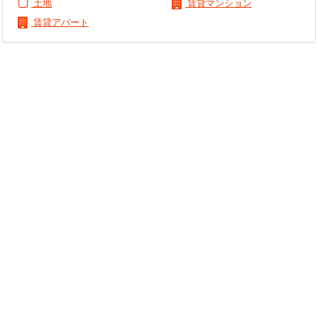
土地
賃貸マンション
賃貸アパート