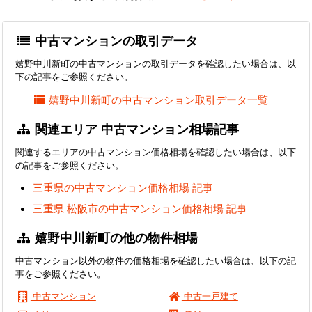
中古マンションの取引データ
嬉野中川新町の中古マンションの取引データを確認したい場合は、以
下の記事をご参照ください。
嬉野中川新町の中古マンション取引データ一覧
関連エリア 中古マンション相場記事
関連するエリアの中古マンション価格相場を確認したい場合は、以下
の記事をご参照ください。
三重県の中古マンション価格相場 記事
三重県 松阪市の中古マンション価格相場 記事
嬉野中川新町の他の物件相場
中古マンション以外の物件の価格相場を確認したい場合は、以下の記
事をご参照ください。
中古マンション
中古一戸建て