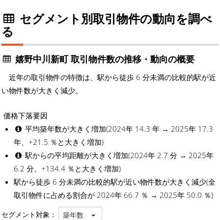
セグメント別取引物件の動向を調べ
る
嬉野中川新町 取引物件数の推移・動向の概要
近年の取引物件の特徴は、駅から徒歩 6 分未満の比較的駅が近
い物件数が大きく減少。
価格下落要因
平均築年数が大きく増加(2024年 14.3 年 → 2025年 17.3
年、+21.5 ％と大きく増加)
駅からの平均距離が大きく増加(2024年 2.7 分 → 2025年
6.2 分、+134.4 ％と大きく増加)
駅から徒歩 6 分未満の比較的駅が近い物件数が大きく減少(全
取引物件に占める割合が 2024年 66.7 ％ → 2025年 50.0 ％)
セグメント対象：
築年数