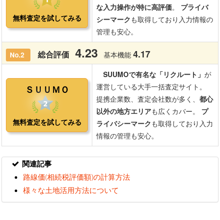
関連記事
路線価(相続税評価額)の計算方法
様々な土地活用方法について