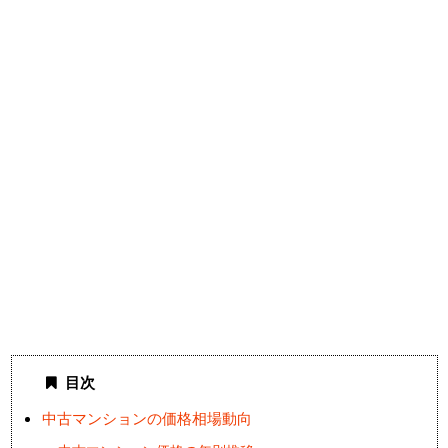
目次
中古マンションの価格相場動向