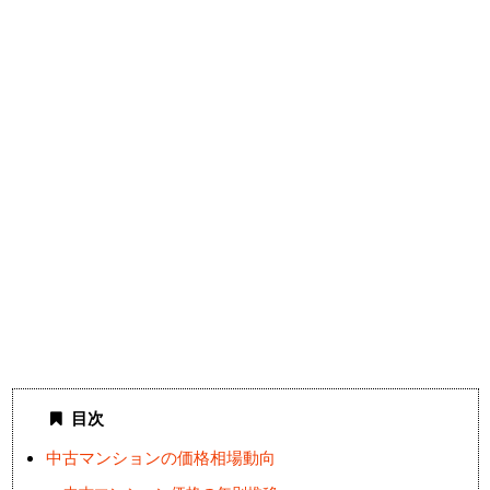
目次
中古マンションの価格相場動向