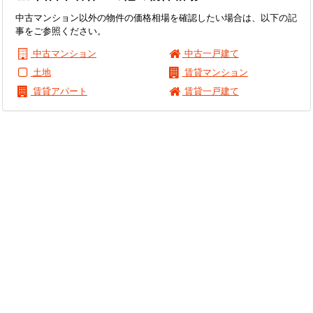
中古マンション以外の物件の価格相場を確認したい場合は、以下の記
事をご参照ください。
中古マンション
中古一戸建て
土地
賃貸マンション
賃貸アパート
賃貸一戸建て