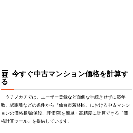
今すぐ中古マンション価格を計算す
る
ウチノカチでは、ユーザー登録など面倒な手続きせずに築年
数、駅距離などの条件から『仙台市若林区』における中古マンシ
ョンの価格相場(値段、評価額)を簡単・高精度に計算できる『価
格計算ツール』を提供しています。