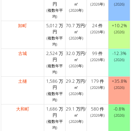
円
㎡
(2026年)
(2026)
(複数年平
(2026年)
均)
卸町
5,012 万
70.7 万円/
24 件
+10.2%
円
㎡
(2026年)
(2026)
(複数年平
(2026年)
均)
古城
2,524 万
32.0 万円/
99 件
-12.3%
円
㎡
(2026年)
(2026)
(複数年平
(2026年)
均)
土樋
1,586 万
29.2 万円/
179 件
+35.8%
円
㎡
(2026年)
(2026)
(複数年平
(2026年)
均)
大和町
1,686 万
29.1 万円/
580 件
-0.8%
円
㎡
(2026年)
(2026)
(複数年平
(2026年)
均)