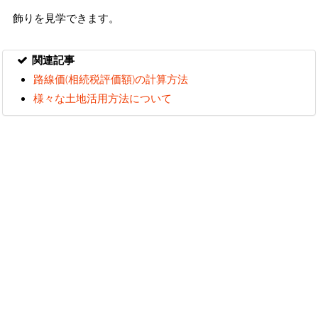
飾りを見学できます。
関連記事
路線価(相続税評価額)の計算方法
様々な土地活用方法について