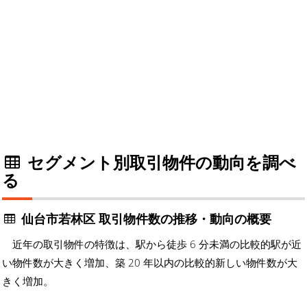
セグメント別取引物件の動向を調べ
る
仙台市若林区 取引物件数の推移・動向の概要
近年の取引物件の特徴は、駅から徒歩 6 分未満の比較的駅が近
い物件数が大きく増加、築 20 年以内の比較的新しい物件数が大
きく増加。