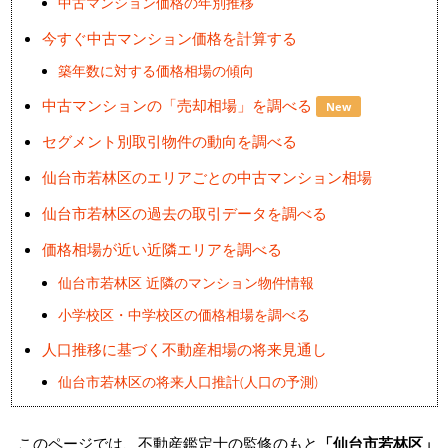
中古マンション価格の年別推移
今すぐ中古マンション価格を計算する
築年数に対する価格相場の傾向
中古マンションの「売却相場」を調べる
New
セグメント別取引物件の動向を調べる
仙台市若林区のエリアごとの中古マンション相場
仙台市若林区の過去の取引データを調べる
価格相場が近い近隣エリアを調べる
仙台市若林区 近隣のマンション物件情報
小学校区・中学校区の価格相場を調べる
人口推移に基づく不動産相場の将来見通し
仙台市若林区の将来人口推計(人口の予測)
このページでは、不動産鑑定士の監修のもと
「仙台市若林区」