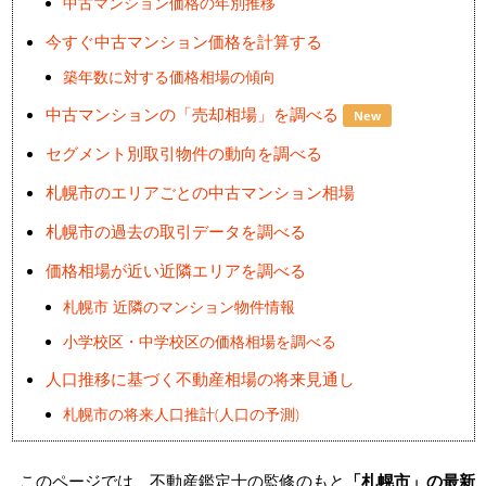
中古マンション価格の年別推移
今すぐ中古マンション価格を計算する
築年数に対する価格相場の傾向
中古マンションの「売却相場」を調べる
New
セグメント別取引物件の動向を調べる
札幌市のエリアごとの中古マンション相場
札幌市の過去の取引データを調べる
価格相場が近い近隣エリアを調べる
札幌市 近隣のマンション物件情報
小学校区・中学校区の価格相場を調べる
人口推移に基づく不動産相場の将来見通し
札幌市の将来人口推計(人口の予測)
このページでは、不動産鑑定士の監修のもと
「札幌市」の最新