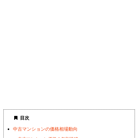
目次
中古マンションの価格相場動向