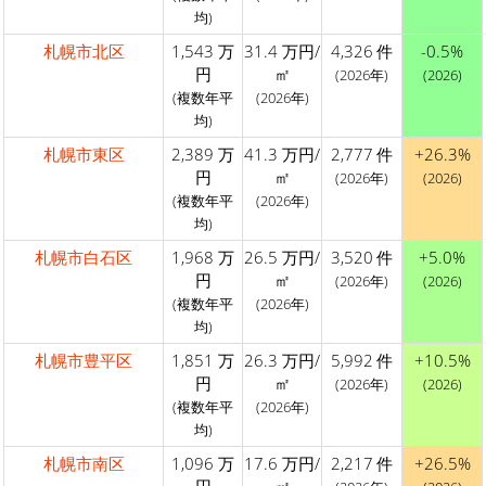
均)
札幌市北区
1,543 万
31.4 万円/
4,326 件
-0.5%
円
㎡
(2026年)
(2026)
(複数年平
(2026年)
均)
札幌市東区
2,389 万
41.3 万円/
2,777 件
+26.3%
円
㎡
(2026年)
(2026)
(複数年平
(2026年)
均)
札幌市白石区
1,968 万
26.5 万円/
3,520 件
+5.0%
円
㎡
(2026年)
(2026)
(複数年平
(2026年)
均)
札幌市豊平区
1,851 万
26.3 万円/
5,992 件
+10.5%
円
㎡
(2026年)
(2026)
(複数年平
(2026年)
均)
札幌市南区
1,096 万
17.6 万円/
2,217 件
+26.5%