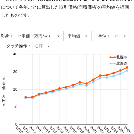
について各年ごとに算出した取引価格(面積価格)の平均値を描画
したものです。
対象：
単位：
㎡単価（万円/㎡）
平均値
㎡
タッチ操作：
OFF
40
札幌市
北海道
30
㎡単価 万円/㎡
20
10
0
2010
2011
2012
2013
2014
2015
2016
2017
2018
2019
2020
2021
2022
2023
2024
2025
2026