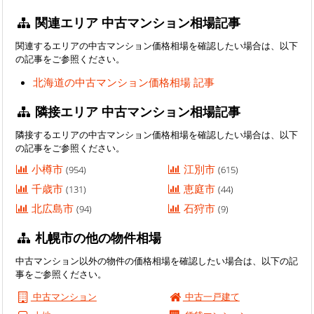
関連エリア 中古マンション相場記事
関連するエリアの中古マンション価格相場を確認したい場合は、以下
の記事をご参照ください。
北海道の中古マンション価格相場 記事
隣接エリア 中古マンション相場記事
隣接するエリアの中古マンション価格相場を確認したい場合は、以下
の記事をご参照ください。
小樽市
江別市
(954)
(615)
千歳市
恵庭市
(131)
(44)
北広島市
石狩市
(94)
(9)
札幌市の他の物件相場
中古マンション以外の物件の価格相場を確認したい場合は、以下の記
事をご参照ください。
中古マンション
中古一戸建て