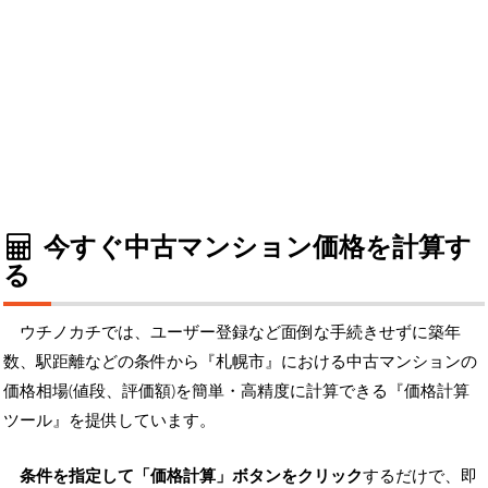
今すぐ中古マンション価格を計算す
る
ウチノカチでは、ユーザー登録など面倒な手続きせずに築年
数、駅距離などの条件から『札幌市』における中古マンションの
価格相場(値段、評価額)を簡単・高精度に計算できる『価格計算
ツール』を提供しています。
条件を指定して「価格計算」ボタンをクリック
するだけで、即