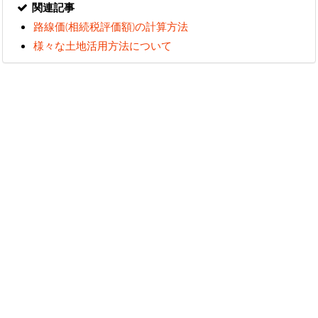
関連記事
路線価(相続税評価額)の計算方法
様々な土地活用方法について