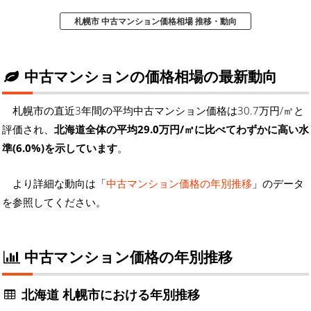
札幌市 中古マンション価格相場 推移・動向
中古マンションの価格相場の最新動向
札幌市の直近3年間の平均中古マンション価格は30.7万円/㎡と
評価され、
北海道全体の平均29.0万円/㎡に比べてわずかに高い水
準(6.0%)を示しています
。
より詳細な動向は「
中古マンション価格の年別推移
」のデータ
を参照してください。
中古マンション価格の年別推移
北海道 札幌市における年別推移