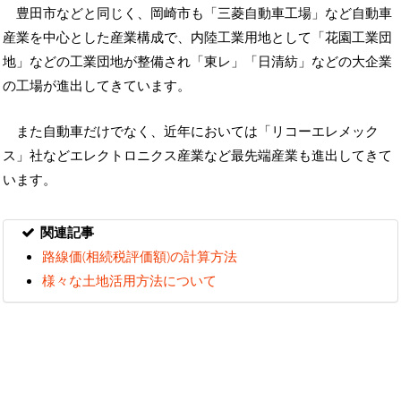
豊田市などと同じく、岡崎市も「三菱自動車工場」など自動車
産業を中心とした産業構成で、内陸工業用地として「花園工業団
地」などの工業団地が整備され「東レ」「日清紡」などの大企業
の工場が進出してきています。
また自動車だけでなく、近年においては「リコーエレメック
ス」社などエレクトロニクス産業など最先端産業も進出してきて
います。
関連記事
路線価(相続税評価額)の計算方法
様々な土地活用方法について