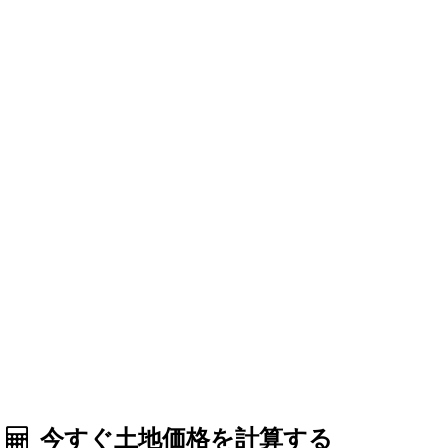
今すぐ土地価格を計算する