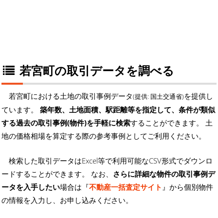
若宮町の取引データを調べる
若宮町における土地の取引事例データ
を提供し
(提供: 国土交通省)
ています。
築年数、土地面積、駅距離等を指定して、条件が類似
する過去の取引事例(物件)を手軽に検索
することができます。 土
地の価格相場を算定する際の参考事例としてご利用ください。
検索した取引データはExcel等で利用可能なCSV形式でダウンロ
ードすることができます。 なお、
さらに詳細な物件の取引事例デ
ータを入手したい
場合は『
不動産一括査定サイト
』から個別物件
の情報を入力し、お申し込みください。