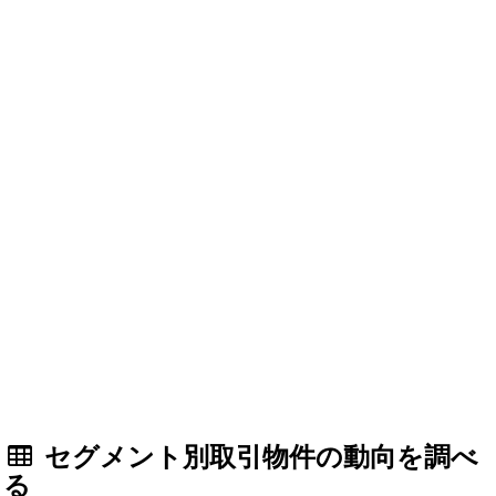
セグメント別取引物件の動向を調べ
る