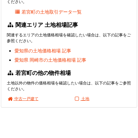
ください。
若宮町の土地取引データ一覧
関連エリア 土地相場記事
関連するエリアの土地価格相場を確認したい場合は、以下の記事をご
参照ください。
愛知県の土地価格相場 記事
愛知県 岡崎市の土地価格相場 記事
若宮町の他の物件相場
土地以外の物件の価格相場を確認したい場合は、以下の記事をご参照
ください。
中古一戸建て
土地