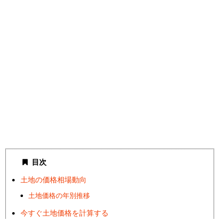
目次
土地の価格相場動向
土地価格の年別推移
今すぐ土地価格を計算する