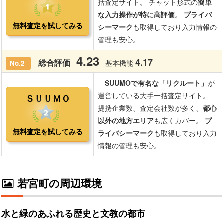
若宮町の周辺環境
水と緑のあふれる歴史と文教の都市