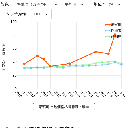
対象：
単位：
坪単価（万円/坪）
平均値
坪
タッチ操作：
OFF
100
若宮町
岡崎市
80
愛知県
坪単価 万円/坪
60
40
20
0
2010
2011
2012
2013
2014
2015
2016
2017
2018
2019
2020
2021
2022
2023
2024
2025
2026
若宮町 土地価格相場 推移・動向