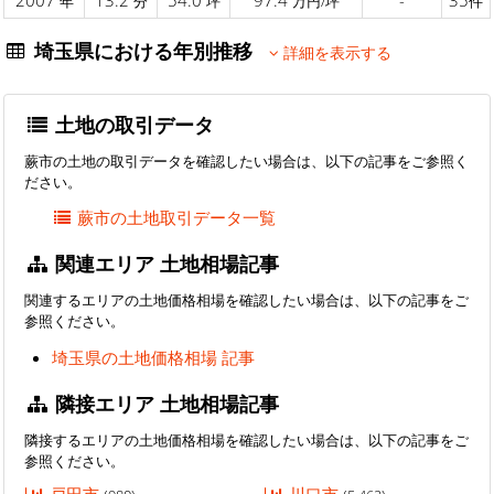
年
分
坪
万円/坪
件
埼玉県における年別推移
詳細を表示する
土地の取引データ
蕨市の土地の取引データを確認したい場合は、以下の記事をご参照く
ださい。
蕨市の土地取引データ一覧
関連エリア 土地相場記事
関連するエリアの土地価格相場を確認したい場合は、以下の記事をご
参照ください。
埼玉県の土地価格相場 記事
隣接エリア 土地相場記事
隣接するエリアの土地価格相場を確認したい場合は、以下の記事をご
参照ください。