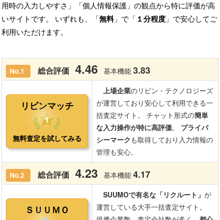
用時の入力しやすさ」「個人情報保護」の観点から特に評価が高
いサイトです。 いずれも、「
無料
」で「
１分程度
」で安心してご
利用いただけます。