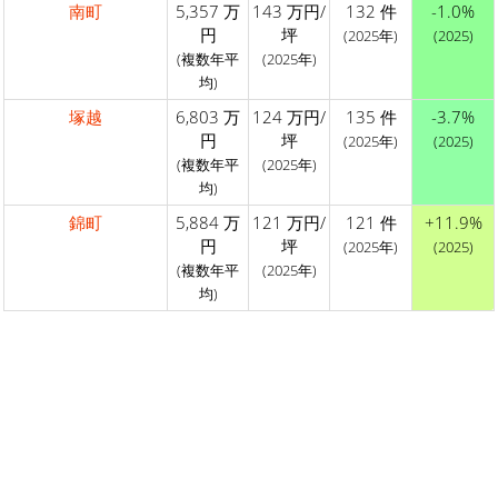
南町
5,357 万
143 万円/
132 件
-1.0%
円
坪
(2025年)
(2025)
(複数年平
(2025年)
均)
塚越
6,803 万
124 万円/
135 件
-3.7%
円
坪
(2025年)
(2025)
(複数年平
(2025年)
均)
錦町
5,884 万
121 万円/
121 件
+11.9%
円
坪
(2025年)
(2025)
(複数年平
(2025年)
均)