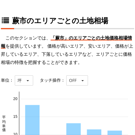
蕨市のエリアごとの土地相場
このセクションでは、
「蕨市」のエリアごとの土地価格相場情
報
を提供しています。 価格が高いエリア、安いエリア、価格が上
昇しているエリア、下落しているエリアなど、エリアごとに価格
相場の特徴を把握することができます。
単位：
タッチ操作：
坪
OFF
20
平均単価 万円/坪
15
10