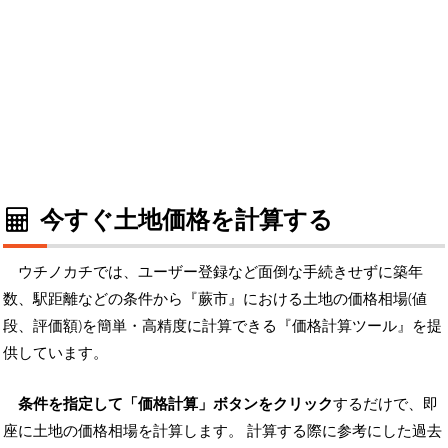
今すぐ土地価格を計算する
ウチノカチでは、ユーザー登録など面倒な手続きせずに築年
数、駅距離などの条件から『蕨市』における土地の価格相場(値
段、評価額)を簡単・高精度に計算できる『価格計算ツール』を提
供しています。
条件を指定して「価格計算」ボタンをクリック
するだけで、即
座に土地の価格相場を計算します。 計算する際に参考にした過去