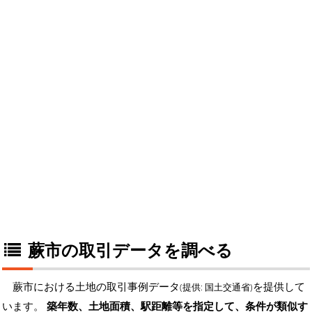
蕨市の取引データを調べる
蕨市における土地の取引事例データ
を提供して
(提供: 国土交通省)
います。
築年数、土地面積、駅距離等を指定して、条件が類似す