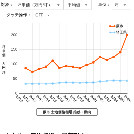
対象：
単位：
坪単価（万円/坪）
平均値
坪
タッチ操作：
OFF
蕨市
埼玉県
200
坪単価 万円/坪
150
100
50
0
2010
2011
2012
2013
2014
2015
2016
2017
2018
2019
2020
2021
2022
2023
2024
2025
2026
蕨市 土地価格相場 推移・動向