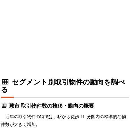
セグメント別取引物件の動向を調べ
る
蕨市 取引物件数の推移・動向の概要
近年の取引物件の特徴は、駅から徒歩 10 分圏内の標準的な物
件数が大きく増加。