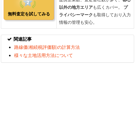
関連記事
路線価(相続税評価額)の計算方法
様々な土地活用方法について