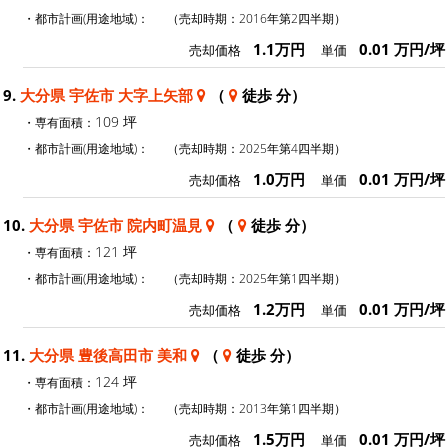
・都市計画(用途地域)：
（売却時期：2016年第2四半期）
1.1万円
0.01 万円/坪
売却価格
単価
9.
大分県 宇佐市 大字上矢部
（
徒歩 分）
109 坪
・専有面積：
・都市計画(用途地域)：
（売却時期：2025年第4四半期）
1.0万円
0.01 万円/坪
売却価格
単価
10.
大分県 宇佐市 院内町温見
（
徒歩 分）
121 坪
・専有面積：
・都市計画(用途地域)：
（売却時期：2025年第1四半期）
1.2万円
0.01 万円/坪
売却価格
単価
11.
大分県 豊後高田市 美和
（
徒歩 分）
124 坪
・専有面積：
・都市計画(用途地域)：
（売却時期：2013年第1四半期）
1.5万円
0.01 万円/坪
売却価格
単価