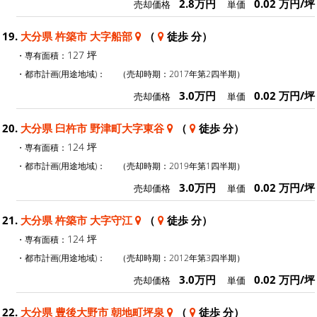
2.8万円
0.02 万円/坪
売却価格
単価
19.
大分県 杵築市 大字船部
（
徒歩 分）
127 坪
・専有面積：
・都市計画(用途地域)：
（売却時期：2017年第2四半期）
3.0万円
0.02 万円/坪
売却価格
単価
20.
大分県 臼杵市 野津町大字東谷
（
徒歩 分）
124 坪
・専有面積：
・都市計画(用途地域)：
（売却時期：2019年第1四半期）
3.0万円
0.02 万円/坪
売却価格
単価
21.
大分県 杵築市 大字守江
（
徒歩 分）
124 坪
・専有面積：
・都市計画(用途地域)：
（売却時期：2012年第3四半期）
3.0万円
0.02 万円/坪
売却価格
単価
22.
大分県 豊後大野市 朝地町坪泉
（
徒歩 分）