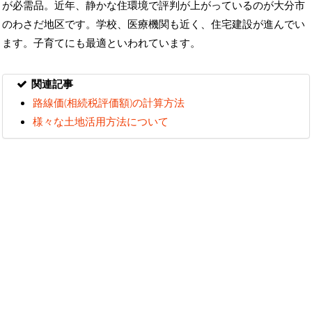
が必需品。近年、静かな住環境で評判が上がっているのが大分市
のわさだ地区です。学校、医療機関も近く、住宅建設が進んでい
ます。子育てにも最適といわれています。
関連記事
路線価(相続税評価額)の計算方法
様々な土地活用方法について