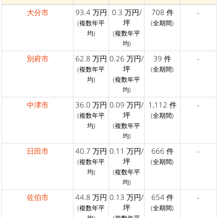
大分市
93.4 万円
0.3 万円/
708 件
-
坪
(複数年平
(全期間)
均)
(複数年平
均)
別府市
62.8 万円
0.26 万円/
39 件
-
坪
(複数年平
(全期間)
均)
(複数年平
均)
中津市
36.0 万円
0.09 万円/
1,112 件
-
坪
(複数年平
(全期間)
均)
(複数年平
均)
日田市
40.7 万円
0.11 万円/
666 件
-
坪
(複数年平
(全期間)
均)
(複数年平
均)
佐伯市
44.8 万円
0.13 万円/
654 件
-
坪
(複数年平
(全期間)