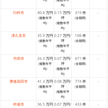
均)
(複数年平
均)
臼杵市
40.8 万円
0.15 万円/
319 件
-
坪
(複数年平
(全期間)
均)
(複数年平
均)
津久見市
35.9 万円
0.27 万円/
108 件
-
坪
(複数年平
(全期間)
均)
(複数年平
均)
竹田市
26.3 万円
0.07 万円/
671 件
-
坪
(複数年平
(全期間)
均)
(複数年平
均)
豊後高田市
41.3 万円
0.08 万円/
774 件
-
坪
(複数年平
(全期間)
均)
(複数年平
均)
杵築市
36.5 万円
0.07 万円/
433 件
-