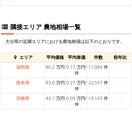
隣接エリア 農地相場一覧
大分県の近隣エリアにおける農地相場は以下のとおりです。
エリア
平均価格
平均単価
件数
前年比
福岡県
86.2 万円
0.17 万円/
11,084 件
-
坪
熊本県
83.0 万円
0.27 万円/
22,557 件
-
坪
宮崎県
43.1 万円
0.09 万円/
19,163 件
-
坪