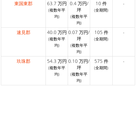
東国東郡
63.7 万円
0.4 万円/
10 件
-
坪
(複数年平
(全期間)
均)
(複数年平
均)
速見郡
40.0 万円
0.07 万円/
105 件
-
坪
(複数年平
(全期間)
均)
(複数年平
均)
玖珠郡
54.3 万円
0.10 万円/
575 件
-
坪
(複数年平
(全期間)
均)
(複数年平
均)