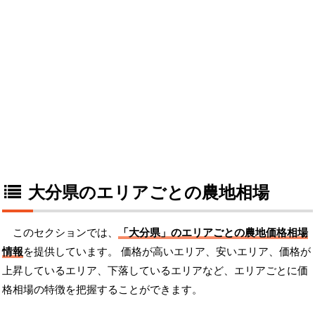
大分県のエリアごとの農地相場
このセクションでは、
「大分県」のエリアごとの農地価格相場
情報
を提供しています。 価格が高いエリア、安いエリア、価格が
上昇しているエリア、下落しているエリアなど、エリアごとに価
格相場の特徴を把握することができます。