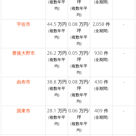
坪
(複数年平
(全期間)
均)
(複数年平
均)
宇佐市
44.5 万円
0.08 万円/
2,058 件
-
坪
(複数年平
(全期間)
均)
(複数年平
均)
豊後大野市
26.2 万円
0.05 万円/
930 件
-
坪
(複数年平
(全期間)
均)
(複数年平
均)
由布市
38.8 万円
0.08 万円/
430 件
-
坪
(複数年平
(全期間)
均)
(複数年平
均)
国東市
28.1 万円
0.06 万円/
409 件
-
坪
(複数年平
(全期間)
均)
(複数年平
均)