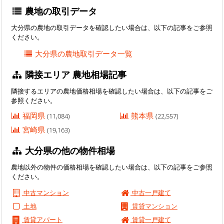
農地の取引データ
大分県の農地の取引データを確認したい場合は、以下の記事をご参照
ください。
大分県の農地取引データ一覧
隣接エリア 農地相場記事
隣接するエリアの農地価格相場を確認したい場合は、以下の記事をご
参照ください。
福岡県
熊本県
(11,084)
(22,557)
宮崎県
(19,163)
大分県の他の物件相場
農地以外の物件の価格相場を確認したい場合は、以下の記事をご参照
ください。
中古マンション
中古一戸建て
土地
賃貸マンション
賃貸アパート
賃貸一戸建て