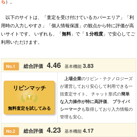
ら
）。
以下のサイトは、「査定を受け付けているカバーエリア」「利
用時の入力しやすさ」「個人情報保護」の観点から特に評価が高
いサイトです。 いずれも、「
無料
」で「
１分程度
」で安心してご
利用いただけます。