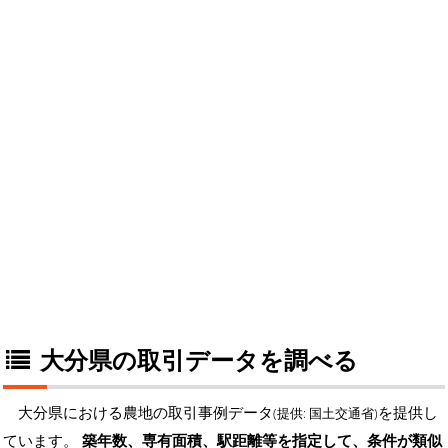
大分県の取引データを調べる
大分県における農地の取引事例データ
を提供し
(提供: 国土交通省)
ています。
築年数、専有面積、駅距離等を指定して、条件が類似