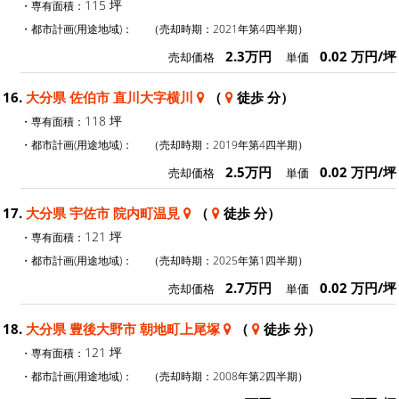
115 坪
・専有面積：
・都市計画(用途地域)：
（売却時期：2021年第4四半期）
2.3万円
0.02 万円/坪
売却価格
単価
16.
大分県 佐伯市 直川大字横川
（
徒歩 分）
118 坪
・専有面積：
・都市計画(用途地域)：
（売却時期：2019年第4四半期）
2.5万円
0.02 万円/坪
売却価格
単価
17.
大分県 宇佐市 院内町温見
（
徒歩 分）
121 坪
・専有面積：
・都市計画(用途地域)：
（売却時期：2025年第1四半期）
2.7万円
0.02 万円/坪
売却価格
単価
18.
大分県 豊後大野市 朝地町上尾塚
（
徒歩 分）
121 坪
・専有面積：
・都市計画(用途地域)：
（売却時期：2008年第2四半期）