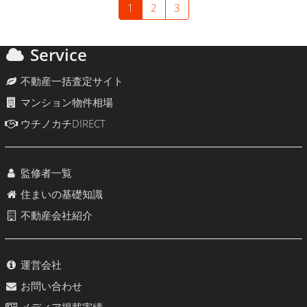
1
2
3
Service
不動産一括査定サイト
マンション物件相場
ウチノカチDIRECT
監修者一覧
住まいの基礎知識
不動産会社紹介
運営会社
お問い合わせ