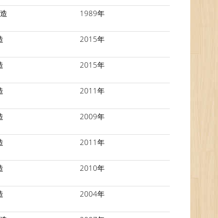
C造
1989年
造
2015年
造
2015年
造
2011年
造
2009年
造
2011年
造
2010年
造
2004年