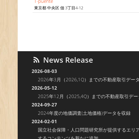
T-puente
東京都 中央区 佃 3丁目4-12
News Release
2026-08-03
2026年3月（2026,1Q）までの不動産取引デー
2026-05-12
2025年12月（2025,4Q）までの不動産取引デ
2024-09-27
2024年度の地価調査(土地価格)データを収録
2024-02-01
国立社会保障・人口問題研究所が提供するエリ
するコンテンツを新たに追加