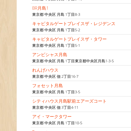
BR月島1
東京都 中央区 月島 1丁目8-3
キャピタルゲートプレイスザ・レジデンス
東京都 中央区 月島 1丁目5-2
キャピタルゲートプレイスザ・タワー
東京都 中央区 月島 1丁目5-1
アンビシャス月島
東京都 中央区 月島 1丁目東京都中央区月島1-3-5
れんげハウス
東京都 中央区 佃 2丁目16-7
フォセット月島
東京都 中央区 月島 1丁目3-5
シティハウス月島駅前エアーズコート
東京都 中央区 佃 3丁目4-11
アイ・マークタワー
東京都 中央区 月島 1丁目10-5