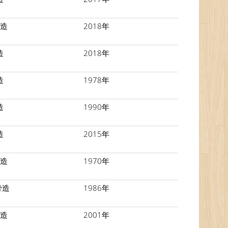
C造
2018年
造
2018年
造
1978年
造
1990年
造
2015年
C造
1970年
骨造
1986年
C造
2001年