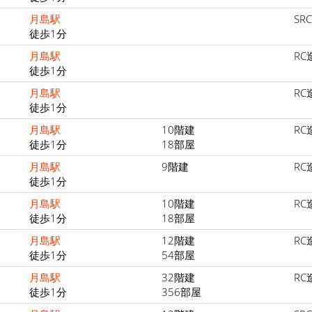
月島駅
SR
徒歩1分
月島駅
RC
徒歩1分
月島駅
RC
徒歩1分
月島駅
10階建
RC
徒歩1分
18部屋
月島駅
9階建
RC
徒歩1分
月島駅
10階建
RC
徒歩1分
18部屋
月島駅
12階建
RC
徒歩1分
54部屋
月島駅
32階建
RC
徒歩1分
356部屋