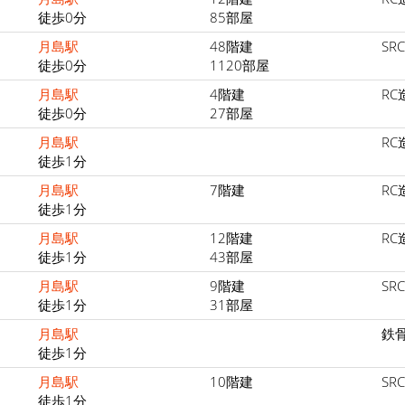
徒歩0分
85部屋
月島駅
48階建
SR
徒歩0分
1120部屋
月島駅
4階建
RC
徒歩0分
27部屋
月島駅
RC
徒歩1分
月島駅
7階建
RC
徒歩1分
月島駅
12階建
RC
徒歩1分
43部屋
月島駅
9階建
SR
徒歩1分
31部屋
月島駅
鉄
徒歩1分
月島駅
10階建
SR
徒歩1分