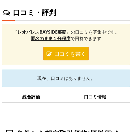
口コミ・評判
『
レオパレスBAYSIDE那覇
』の口コミを募集中です。
匿名のまま１分程度
で回答できます
口コミを書く
現在、口コミはありません。
総合評価
口コミ情報