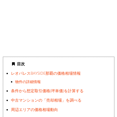
目次
レオパレスBAYSIDE那覇の価格相場情報
物件の詳細情報
条件から想定取引価格(坪単価)を計算する
中古マンションの「売却相場」を調べる
周辺エリアの価格相場動向