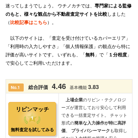
迷ってしまうでしょう。 ウチノカチでは、
専門家による監修
のもと、様々な観点から不動産査定サイトを比較
しました
（
比較記事はこちら
）。
以下のサイトは、「査定を受け付けているカバーエリア」
「利用時の入力しやすさ」「個人情報保護」の観点から特に
評価が高いサイトです。 いずれも、「
無料
」で「
１分程度
」
で安心してご利用いただけます。