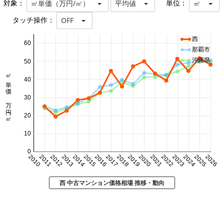
対象：
単位：
㎡単価（万円/㎡）
平均値
㎡
タッチ操作：
OFF
西
60
那覇市
沖縄県
50
㎡単価 万円/㎡
40
30
20
10
0
2010
2011
2012
2013
2014
2015
2016
2017
2018
2019
2020
2021
2022
2023
2024
2025
2026
西 中古マンション価格相場 推移・動向