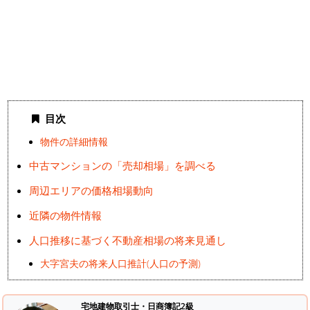
目次
物件の詳細情報
中古マンションの「売却相場」を調べる
周辺エリアの価格相場動向
近隣の物件情報
人口推移に基づく不動産相場の将来見通し
大字宮夫の将来人口推計(人口の予測)
宅地建物取引士・日商簿記2級