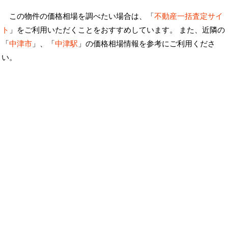
この物件の価格相場を調べたい場合は、「
不動産一括査定サイ
ト
」をご利用いただくことをおすすめしています。 また、近隣の
「
中津市
」、「
中津駅
」の価格相場情報を参考にご利用くださ
い。