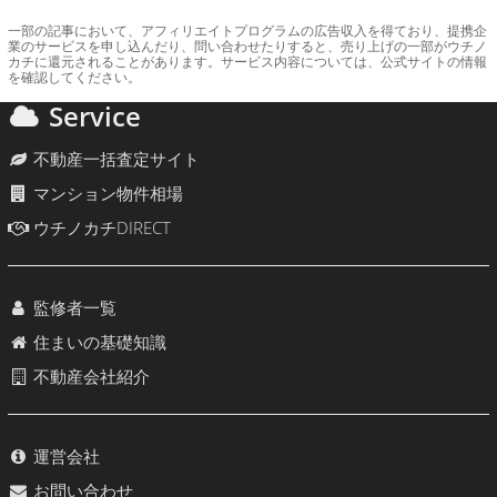
一部の記事において、アフィリエイトプログラムの広告収入を得ており、提携企
業のサービスを申し込んだり、問い合わせたりすると、売り上げの一部がウチノ
カチに還元されることがあります。サービス内容については、公式サイトの情報
を確認してください。
Service
不動産一括査定サイト
マンション物件相場
ウチノカチDIRECT
監修者一覧
住まいの基礎知識
不動産会社紹介
運営会社
お問い合わせ