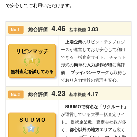
で安心してご利用いただけます。