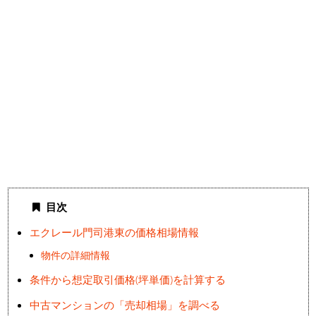
目次
エクレール門司港東の価格相場情報
物件の詳細情報
条件から想定取引価格(坪単価)を計算する
中古マンションの「売却相場」を調べる