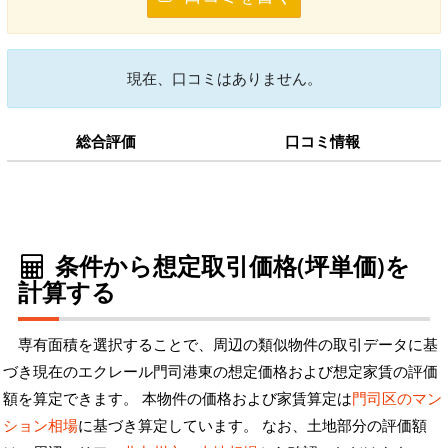
現在、口コミはありません。
総合評価
口コミ情報
条件から想定取引価格(坪単価)を
計算する
専有面積を選択することで、周辺の類似物件の取引データに基
づき現在のエクレール門司港東の想定価格および想定家賃の評価
額を算定できます。 本物件の価格および家賃算定は
門司区のマン
ション相場
に基づき算定しています。 なお、土地部分の評価額