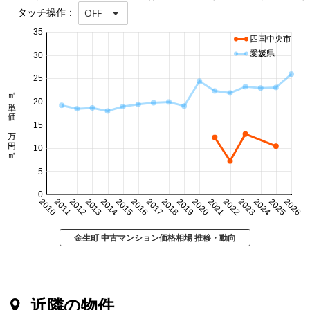
タッチ操作：
OFF
35
四国中央市
愛媛県
30
25
㎡単価 万円/㎡
20
15
10
5
0
2010
2011
2012
2013
2014
2015
2016
2017
2018
2019
2020
2021
2022
2023
2024
2025
2026
金生町 中古マンション価格相場 推移・動向
近隣の物件