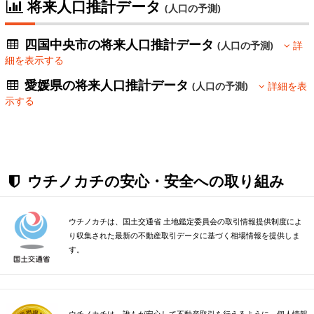
将来人口推計データ
(人口の予測)
四国中央市の将来人口推計データ
(人口の予測)
詳
細を表示する
愛媛県の将来人口推計データ
(人口の予測)
詳細を表
示する
ウチノカチの安心・安全への取り組み
ウチノカチは、国土交通省 土地鑑定委員会の取引情報提供制度によ
り収集された最新の不動産取引データに基づく相場情報を提供しま
す。