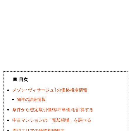
目次
メゾン･ヴィサージュ1の価格相場情報
物件の詳細情報
条件から想定取引価格(坪単価)を計算する
中古マンションの「売却相場」を調べる
周辺エリアの価格相場動向