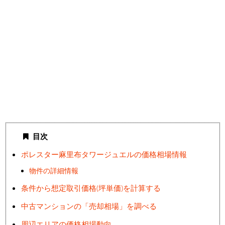
目次
ポレスター麻里布タワージュエルの価格相場情報
物件の詳細情報
条件から想定取引価格(坪単価)を計算する
中古マンションの「売却相場」を調べる
周辺エリアの価格相場動向