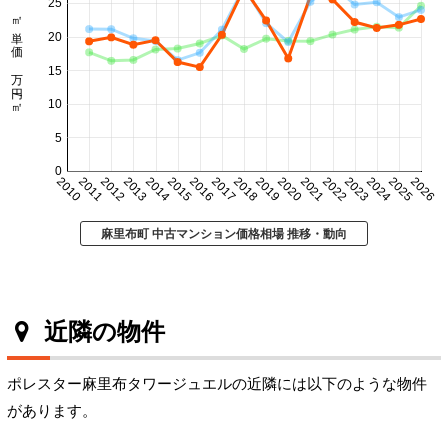
25
㎡単価 万円/㎡
20
15
10
5
0
2010
2011
2012
2013
2014
2015
2016
2017
2018
2019
2020
2021
2022
2023
2024
2025
2026
麻里布町 中古マンション価格相場 推移・動向
近隣の物件
ポレスター麻里布タワージュエルの近隣には以下のような物件
があります。