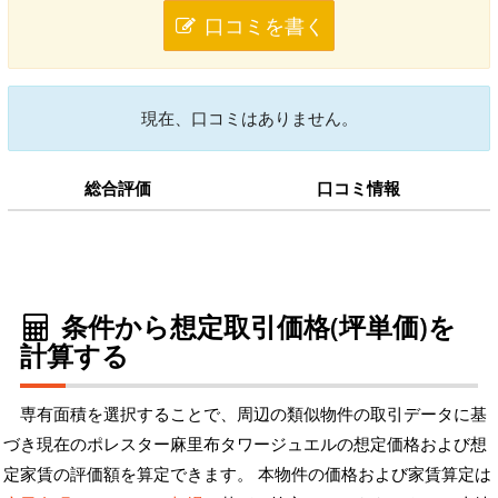
口コミを書く
現在、口コミはありません。
総合評価
口コミ情報
条件から想定取引価格(坪単価)を
計算する
専有面積を選択することで、周辺の類似物件の取引データに基
づき現在のポレスター麻里布タワージュエルの想定価格および想
定家賃の評価額を算定できます。 本物件の価格および家賃算定は