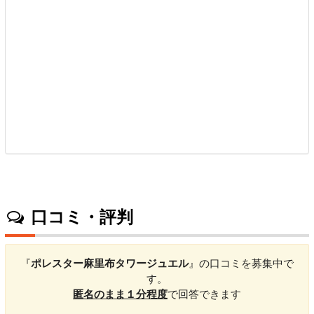
口コミ・評判
『
ポレスター麻里布タワージュエル
』の口コミを募集中で
す。
匿名のまま１分程度
で回答できます