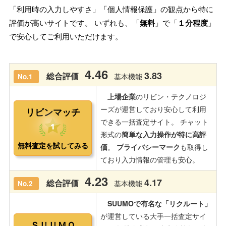
「利用時の入力しやすさ」「個人情報保護」の観点から特に
評価が高いサイトです。 いずれも、「
無料
」で「
１分程度
」
で安心してご利用いただけます。