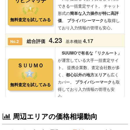
周辺エリアの価格相場動向