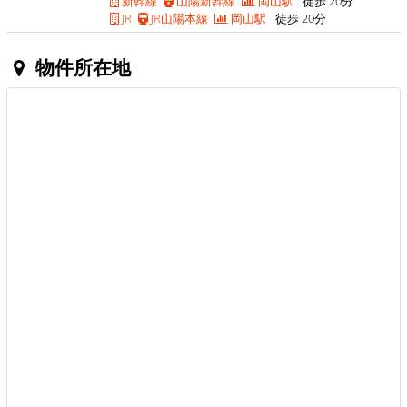
新幹線
山陽新幹線
岡山駅
徒歩 20分
JR
JR山陽本線
岡山駅
徒歩 20分
物件所在地