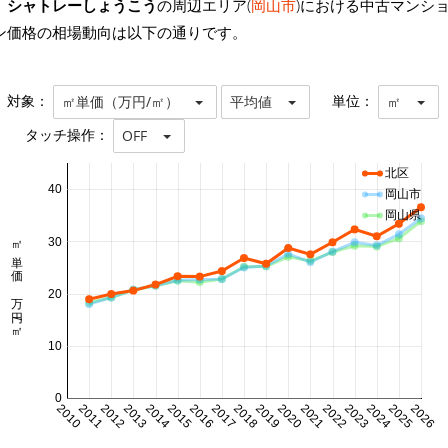
シャトレーしょうこう
の周辺エリア(
岡山市
)における中古マンシ
ン価格の相場動向は以下の通りです。
対象：
単位：
㎡単価（万円/㎡）
平均値
㎡
タッチ操作：
OFF
北区
40
岡山市
岡山県
㎡単価 万円/㎡
30
20
10
0
2010
2011
2012
2013
2014
2015
2016
2017
2018
2019
2020
2021
2022
2023
2024
2025
2026