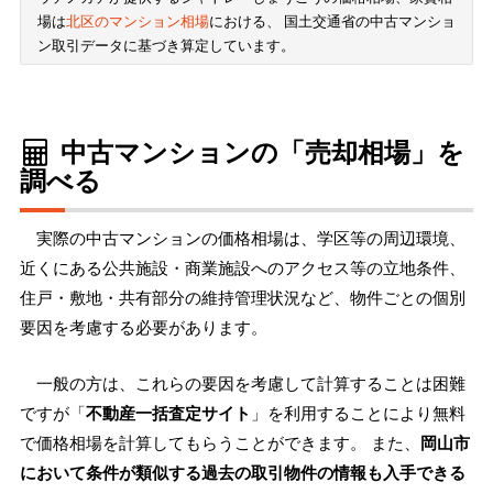
場は
北区のマンション相場
における、 国土交通省の中古マンショ
ン取引データに基づき算定しています。
中古マンションの「売却相場」を
調べる
実際の中古マンションの価格相場は、学区等の周辺環境、
近くにある公共施設・商業施設へのアクセス等の立地条件、
住戸・敷地・共有部分の維持管理状況など、物件ごとの個別
要因を考慮する必要があります。
一般の方は、これらの要因を考慮して計算することは困難
ですが「
不動産一括査定サイト
」を利用することにより無料
で価格相場を計算してもらうことができます。 また、
岡山市
において条件が類似する過去の取引物件の情報も入手できる