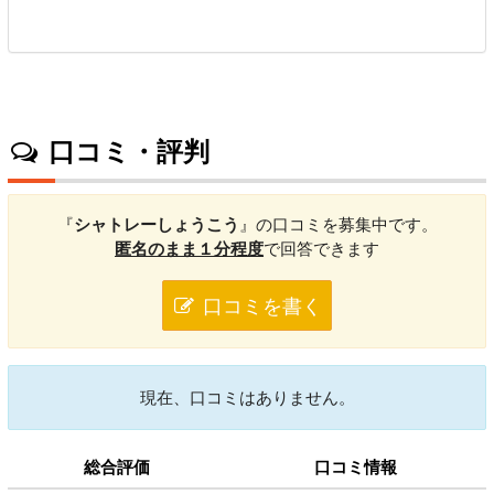
口コミ・評判
『
シャトレーしょうこう
』の口コミを募集中です。
匿名のまま１分程度
で回答できます
口コミを書く
現在、口コミはありません。
総合評価
口コミ情報