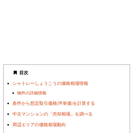
目次
シャトレーしょうこうの価格相場情報
物件の詳細情報
条件から想定取引価格(坪単価)を計算する
中古マンションの「売却相場」を調べる
周辺エリアの価格相場動向