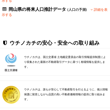
示する
岡山県の将来人口推計データ
(人口の予測)
詳細を表
示する
ウチノカチの安心・安全への取り組み
ウチノカチは、国土交通省 土地鑑定委員会の取引情報提供制度によ
り収集された最新の不動産取引データに基づく相場情報を提供しま
す。
ウチノカチは、誰もが安心して不動産取引を行えるように、個人情報
保護に留意しながら品質の高い不動産価格情報の提供に取り組みま
す。