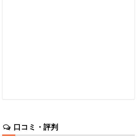
口コミ・評判