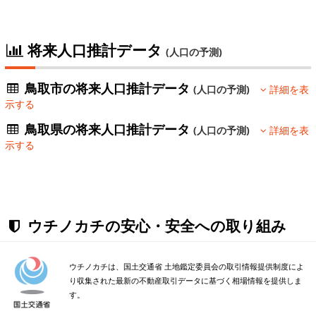
将来人口推計データ
(人口の予測)
鳥取市の将来人口推計データ
(人口の予測)
詳細を表
示する
鳥取県の将来人口推計データ
(人口の予測)
詳細を表
示する
ウチノカチの安心・安全への取り組み
ウチノカチは、国土交通省 土地鑑定委員会の取引情報提供制度によ
り収集された最新の不動産取引データに基づく相場情報を提供しま
す。