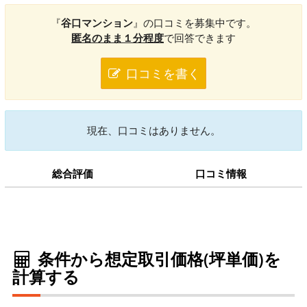
『
谷口マンション
』の口コミを募集中です。
匿名のまま１分程度
で回答できます
口コミを書く
現在、口コミはありません。
総合評価
口コミ情報
条件から想定取引価格(坪単価)を
計算する