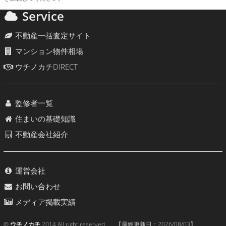
Service
不動産一括査定サイト
マンション物件相場
ウチノカチDIRECT
監修者一覧
住まいの基礎知識
不動産会社紹介
運営会社
お問い合わせ
メディア掲載実績
©
ウチノカチ
2014 All right reserved. 【最終更新日：
2026/08/03
】