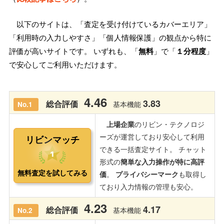
以下のサイトは、「査定を受け付けているカバーエリア」
「利用時の入力しやすさ」「個人情報保護」の観点から特に
評価が高いサイトです。 いずれも、「
無料
」で「
１分程度
」
で安心してご利用いただけます。