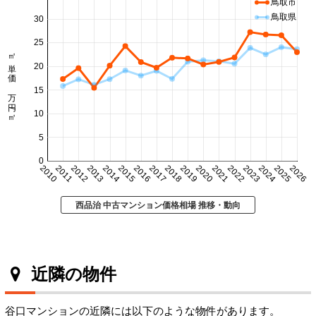
鳥取市
鳥取県
30
25
㎡単価 万円/㎡
20
15
10
5
0
2010
2011
2012
2013
2014
2015
2016
2017
2018
2019
2020
2021
2022
2023
2024
2025
2026
西品治 中古マンション価格相場 推移・動向
近隣の物件
谷口マンションの近隣には以下のような物件があります。