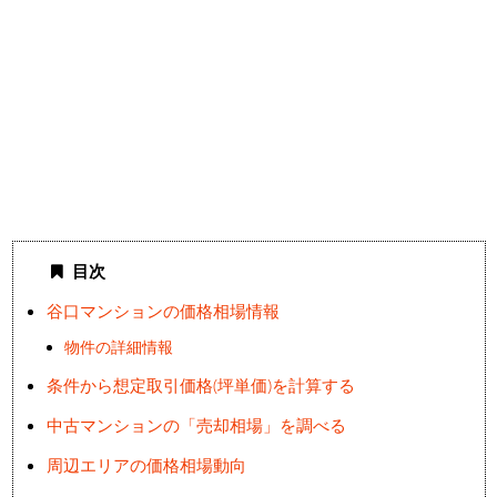
目次
谷口マンションの価格相場情報
物件の詳細情報
条件から想定取引価格(坪単価)を計算する
中古マンションの「売却相場」を調べる
周辺エリアの価格相場動向