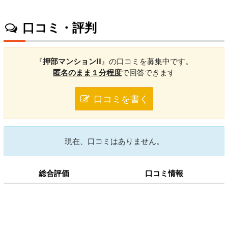
口コミ・評判
『
押部マンションII
』の口コミを募集中です。
匿名のまま１分程度
で回答できます
口コミを書く
現在、口コミはありません。
総合評価
口コミ情報