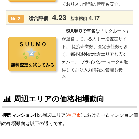
周辺エリアの価格相場動向
押部マンションII
の周辺エリア(
神戸市
)における中古マンション価
格の相場動向は以下の通りです。