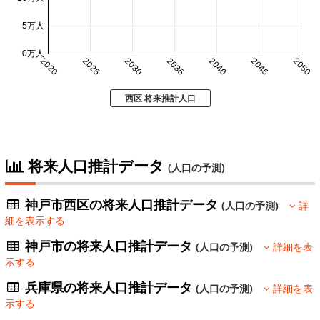
5万人
0万人
2020
2025
2030
2035
2040
2045
2050
西区 将来推計人口
将来人口推計データ
(人口の予測)
神戸市西区の将来人口推計データ
(人口の予測)
詳
細を表示する
神戸市の将来人口推計データ
(人口の予測)
詳細を表
示する
兵庫県の将来人口推計データ
(人口の予測)
詳細を表
示する