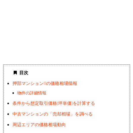
目次
押部マンションIIの価格相場情報
物件の詳細情報
条件から想定取引価格(坪単価)を計算する
中古マンションの「売却相場」を調べる
周辺エリアの価格相場動向