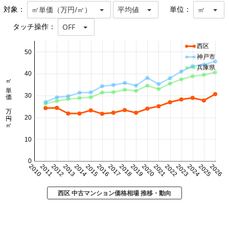
対象：
単位：
㎡単価（万円/㎡）
平均値
㎡
タッチ操作：
OFF
西区
50
神戸市
兵庫県
40
㎡単価 万円/㎡
30
20
10
0
2010
2011
2012
2013
2014
2015
2016
2017
2018
2019
2020
2021
2022
2023
2024
2025
2026
西区 中古マンション価格相場 推移・動向