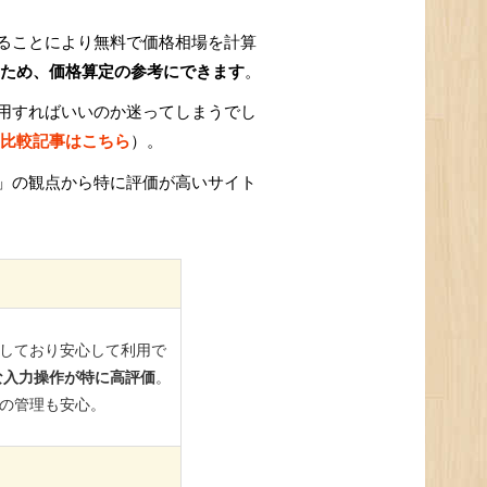
ることにより無料で価格相場を計算
ため、価格算定の参考にできます
。
用すればいいのか迷ってしまうでし
比較記事はこちら
）。
」の観点から特に評価が高いサイト