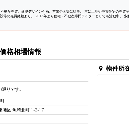
、不動産売買、建築デザイン企画、営業企画等に従事。 主に土地や中古住宅の売買
設等の売買経験あり。 2016年より住宅・不動産専門ライターとしても活動中。 
価格相場情報
物件所
の通りです。
北町
灘区 魚崎北町 1-2-17