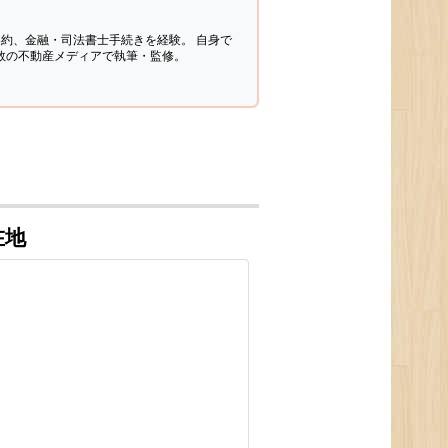
契約、金融・司法書士手続きを経験。
自身で
多数の不動産メディアで執筆・監修。
在地