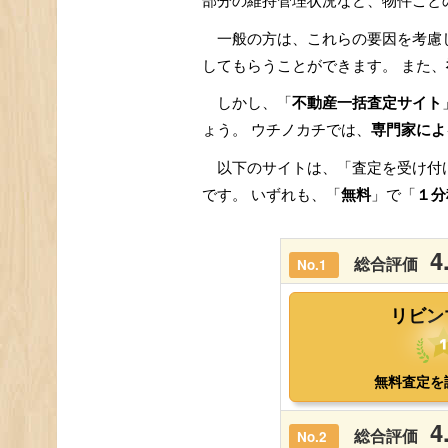
部分の維持管理状況など、物件ごと
一般の方は、これらの要因を考慮
してもらうことができます。 また、
しかし、「
不動産一括査定サイト
ょう。 ウチノカチでは、
専門家によ
以下のサイトは、「査定を受け付
です。 いずれも、「
無料
」で「
１分