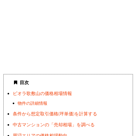
目次
ビオラ歌敷山の価格相場情報
物件の詳細情報
条件から想定取引価格(坪単価)を計算する
中古マンションの「売却相場」を調べる
周辺エリアの価格相場動向