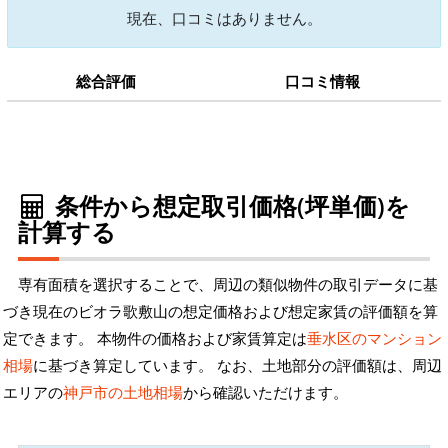
現在、口コミはありません。
総合評価
口コミ情報
条件から想定取引価格(坪単価)を
計算する
専有面積を選択することで、周辺の類似物件の取引データに基
づき現在のビオラ歌敷山の想定価格および想定家賃の評価額を算
定できます。 本物件の価格および家賃算定は
垂水区のマンション
相場
に基づき算定しています。 なお、土地部分の評価額は、周辺
エリアの
神戸市の土地相場
から確認いただけます。