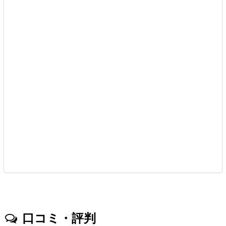
口コミ・評判