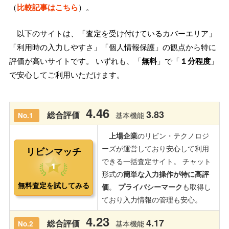
（
比較記事はこちら
）。
以下のサイトは、「査定を受け付けているカバーエリア」
「利用時の入力しやすさ」「個人情報保護」の観点から特に
評価が高いサイトです。 いずれも、「
無料
」で「
１分程度
」
で安心してご利用いただけます。