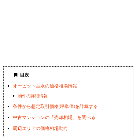
目次
オービット垂水の価格相場情報
物件の詳細情報
条件から想定取引価格(坪単価)を計算する
中古マンションの「売却相場」を調べる
周辺エリアの価格相場動向