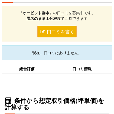
『
オービット垂水
』の口コミを募集中です。
匿名のまま１分程度
で回答できます
口コミを書く
現在、口コミはありません。
総合評価
口コミ情報
条件から想定取引価格(坪単価)を
計算する