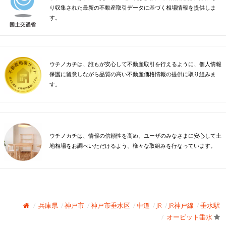
り収集された最新の不動産取引データに基づく相場情報を提供しま
す。
ウチノカチは、誰もが安心して不動産取引を行えるように、個人情報
保護に留意しながら品質の高い不動産価格情報の提供に取り組みま
す。
ウチノカチは、情報の信頼性を高め、ユーザのみなさまに安心して土
地相場をお調べいただけるよう、様々な取組みを行なっています。
兵庫県
神戸市
神戸市垂水区
中道
JR
JR神戸線
垂水駅
オービット垂水