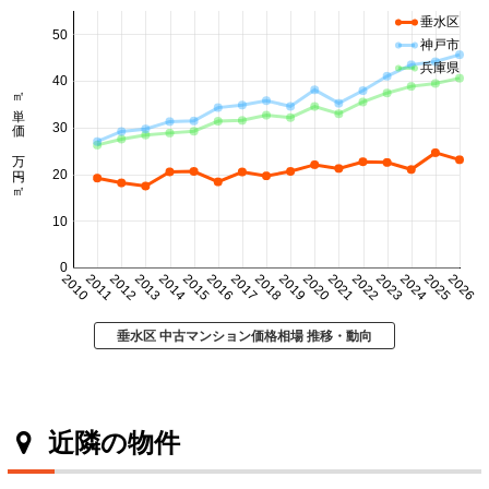
垂水区
50
神戸市
兵庫県
40
㎡単価 万円/㎡
30
20
10
0
2010
2011
2012
2013
2014
2015
2016
2017
2018
2019
2020
2021
2022
2023
2024
2025
2026
垂水区 中古マンション価格相場 推移・動向
近隣の物件