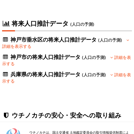
将来人口推計データ
(人口の予測)
神戸市垂水区の将来人口推計データ
(人口の予測)
詳細を表示する
神戸市の将来人口推計データ
(人口の予測)
詳細を表
示する
兵庫県の将来人口推計データ
(人口の予測)
詳細を表
示する
ウチノカチの安心・安全への取り組み
ウチノカチは、国土交通省 土地鑑定委員会の取引情報提供制度によ