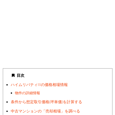
目次
ハイムリバティIIIの価格相場情報
物件の詳細情報
条件から想定取引価格(坪単価)を計算する
中古マンションの「売却相場」を調べる