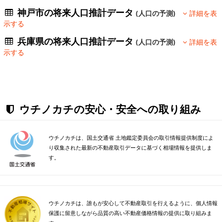
神戸市の将来人口推計データ
(人口の予測)
詳細を表
示する
兵庫県の将来人口推計データ
(人口の予測)
詳細を表
示する
ウチノカチの安心・安全への取り組み
ウチノカチは、国土交通省 土地鑑定委員会の取引情報提供制度によ
り収集された最新の不動産取引データに基づく相場情報を提供しま
す。
ウチノカチは、誰もが安心して不動産取引を行えるように、個人情報
保護に留意しながら品質の高い不動産価格情報の提供に取り組みま