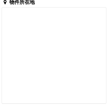
物件所在地