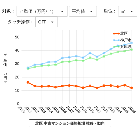
対象：
単位：
㎡単価（万円/㎡）
平均値
㎡
タッチ操作：
OFF
北区
50
神戸市
兵庫県
40
㎡単価 万円/㎡
30
20
10
0
2010
2011
2012
2013
2014
2015
2016
2017
2018
2019
2020
2021
2022
2023
2024
2025
2026
北区 中古マンション価格相場 推移・動向