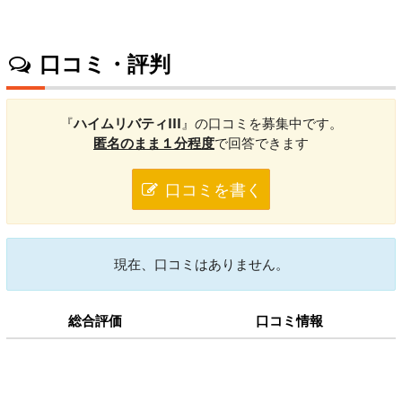
口コミ・評判
『
ハイムリバティIII
』の口コミを募集中です。
匿名のまま１分程度
で回答できます
口コミを書く
現在、口コミはありません。
総合評価
口コミ情報