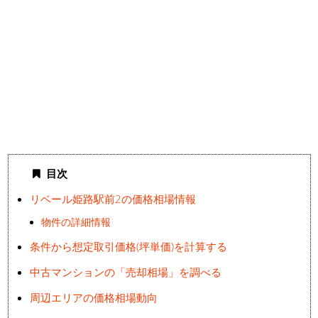
目次
リベール姫路駅前2の価格相場情報
物件の詳細情報
条件から想定取引価格(坪単価)を計算する
中古マンションの「売却相場」を調べる
周辺エリアの価格相場動向