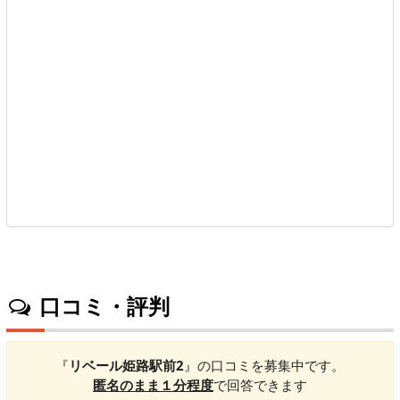
口コミ・評判
『
リベール姫路駅前2
』の口コミを募集中です。
匿名のまま１分程度
で回答できます