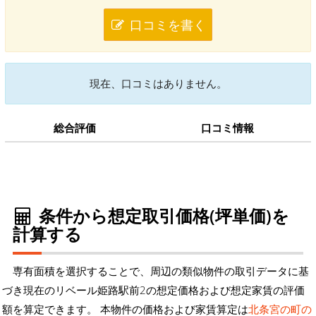
口コミを書く
現在、口コミはありません。
総合評価
口コミ情報
条件から想定取引価格(坪単価)を
計算する
専有面積を選択することで、周辺の類似物件の取引データに基
づき現在のリベール姫路駅前2の想定価格および想定家賃の評価
額を算定できます。 本物件の価格および家賃算定は
北条宮の町の