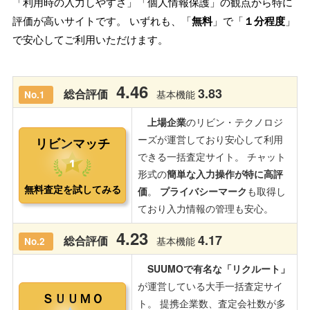
「利用時の入力しやすさ」「個人情報保護」の観点から特に
評価が高いサイトです。 いずれも、「
無料
」で「
１分程度
」
で安心してご利用いただけます。