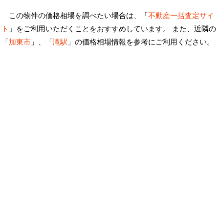
この物件の価格相場を調べたい場合は、「
不動産一括査定サイ
ト
」をご利用いただくことをおすすめしています。 また、近隣の
「
加東市
」、「
滝駅
」の価格相場情報を参考にご利用ください。