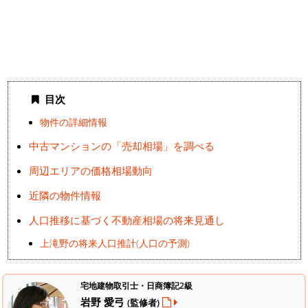
目次
物件の詳細情報
中古マンションの「売却相場」を調べる
周辺エリアの価格相場動向
近隣の物件情報
人口推移に基づく不動産相場の将来見通し
上滝野の将来人口推計(人口の予測)
宅地建物取引士・日商簿記2級
岩野 愛弓
(監修者)