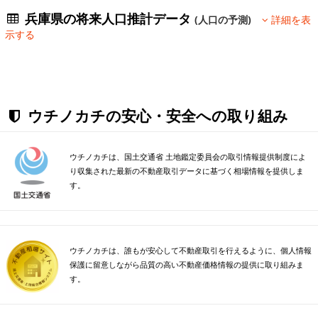
兵庫県の将来人口推計データ
(人口の予測)
詳細を表
示する
ウチノカチの安心・安全への取り組み
ウチノカチは、国土交通省 土地鑑定委員会の取引情報提供制度によ
り収集された最新の不動産取引データに基づく相場情報を提供しま
す。
ウチノカチは、誰もが安心して不動産取引を行えるように、個人情報
保護に留意しながら品質の高い不動産価格情報の提供に取り組みま
す。