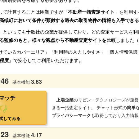
の個別要因を考慮する必要があります。
して計算することは困難ですが「
不動産一括査定サイト
」を利用す
高槻町において条件が類似する過去の取引物件の情報も入手できる
」といっても十数社の企業が提供しており、どの査定サービスを利
る監修のもと、様々な観点から不動産査定サイトを比較
しました（
けているカバーエリア」「利用時の入力しやすさ」「個人情報保護
程度
」で安心してご利用いただけます。