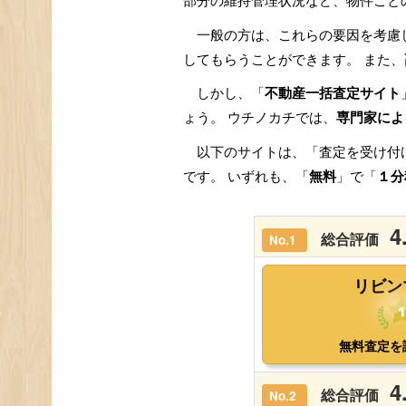
部分の維持管理状況など、物件ごと
一般の方は、これらの要因を考慮
してもらうことができます。 また、
しかし、「
不動産一括査定サイト
ょう。 ウチノカチでは、
専門家によ
以下のサイトは、「査定を受け付
です。 いずれも、「
無料
」で「
１分