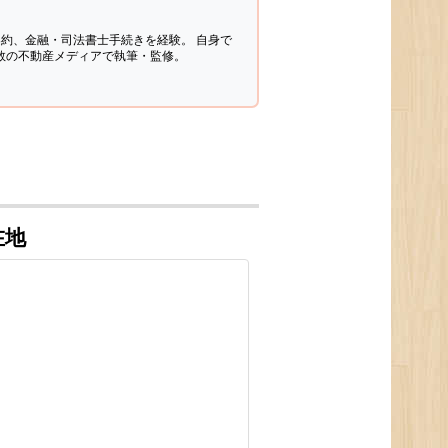
契約、金融・司法書士手続きを経験。
自身で
多数の不動産メディアで執筆・監修。
在地