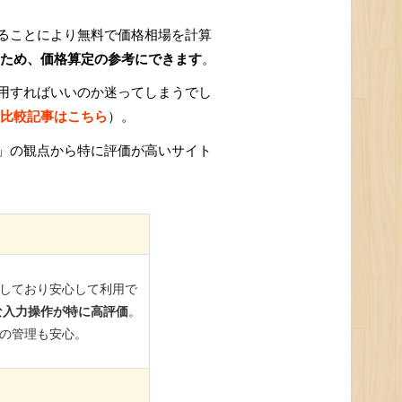
ることにより無料で価格相場を計算
ため、価格算定の参考にできます
。
用すればいいのか迷ってしまうでし
比較記事はこちら
）。
」の観点から特に評価が高いサイト