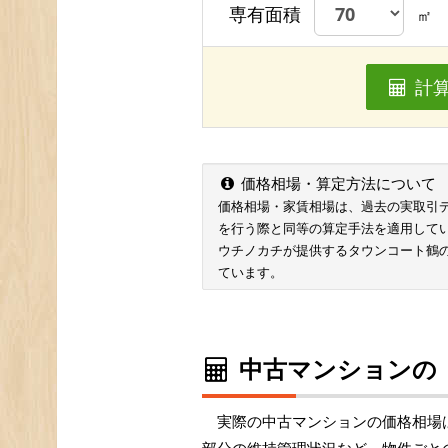
専有面積
㎡
計
価格相場・算定方法について
価格相場・家賃相場は、過去の実取引データ
を行う際と同等の算定手法を適用して
ウチノカチが提供するタウンコート鶴
ています。
中古マンションの
実際の中古マンションの価格相場