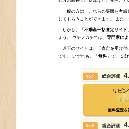
部分の維持管理状況など、物件ごと
一般の方は、これらの要因を考慮
してもらうことができます。 また、
しかし、「
不動産一括査定サイト
ょう。 ウチノカチでは、
専門家によ
以下のサイトは、「査定を受け付
です。 いずれも、「
無料
」で「
１分