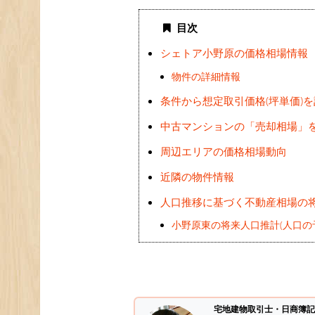
目次
シェトア小野原の価格相場情報
物件の詳細情報
条件から想定取引価格(坪単価)
中古マンションの「売却相場」
周辺エリアの価格相場動向
近隣の物件情報
人口推移に基づく不動産相場の
小野原東の将来人口推計(人口の
宅地建物取引士・日商簿記