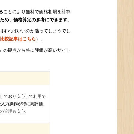
ることにより無料で価格相場を計算
ため、価格算定の参考にできます
。
用すればいいのか迷ってしまうでし
比較記事はこちら
）。
」の観点から特に評価が高いサイト