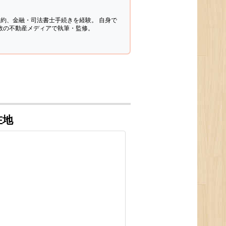
契約、金融・司法書士手続きを経験。
自身で
多数の不動産メディアで執筆・監修。
在地