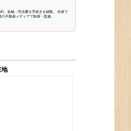
契約、金融・司法書士手続きを経験。
自身で
多数の不動産メディアで執筆・監修。
在地