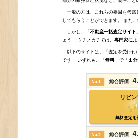
部分の維持管理状況など、物件ごと
一般の方は、これらの要因を考慮
してもらうことができます。 また、
しかし、「
不動産一括査定サイト
ょう。 ウチノカチでは、
専門家によ
以下のサイトは、「査定を受け付
です。 いずれも、「
無料
」で「
１分