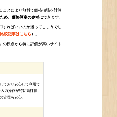
ることにより無料で価格相場を計算
ため、価格算定の参考にできます
。
用すればいいのか迷ってしまうでし
比較記事はこちら
）。
」の観点から特に評価が高いサイト