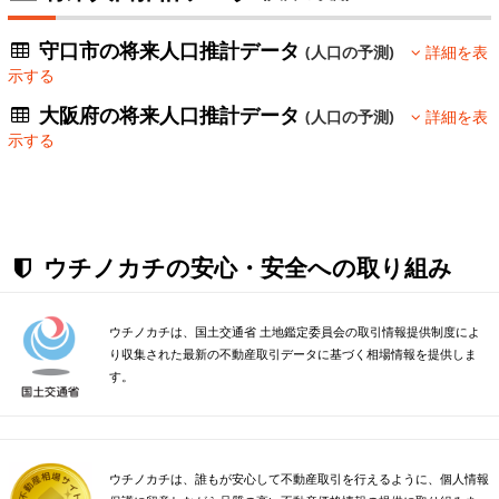
守口市の将来人口推計データ
(人口の予測)
詳細を表
示する
大阪府の将来人口推計データ
(人口の予測)
詳細を表
示する
ウチノカチの安心・安全への取り組み
ウチノカチは、国土交通省 土地鑑定委員会の取引情報提供制度によ
り収集された最新の不動産取引データに基づく相場情報を提供しま
す。
ウチノカチは、誰もが安心して不動産取引を行えるように、個人情報