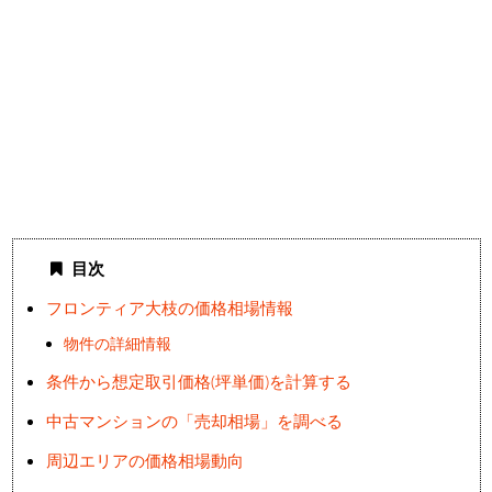
目次
フロンティア大枝の価格相場情報
物件の詳細情報
条件から想定取引価格(坪単価)を計算する
中古マンションの「売却相場」を調べる
周辺エリアの価格相場動向