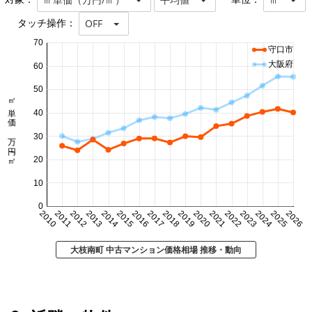
タッチ操作：
OFF
70
守口市
大阪府
60
50
㎡単価 万円/㎡
40
30
20
10
0
2010
2011
2012
2013
2014
2015
2016
2017
2018
2019
2020
2021
2022
2023
2024
2025
2026
大枝南町 中古マンション価格相場 推移・動向