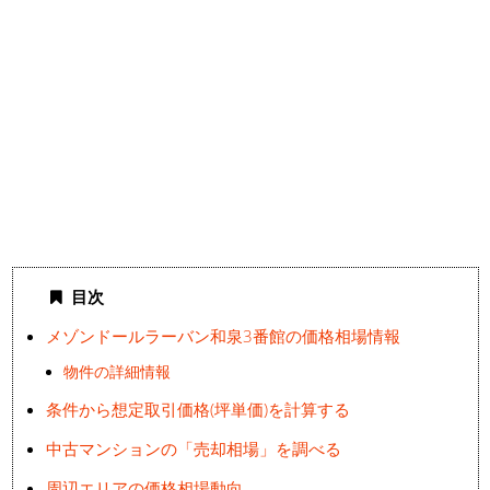
目次
メゾンドールラーバン和泉3番館の価格相場情報
物件の詳細情報
条件から想定取引価格(坪単価)を計算する
中古マンションの「売却相場」を調べる
周辺エリアの価格相場動向