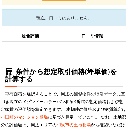
現在、口コミはありません。
総合評価
口コミ情報
条件から想定取引価格(坪単価)を
計算する
専有面積を選択することで、周辺の類似物件の取引データに基
づき現在のメゾンドールラーバン和泉3番館の想定価格および想
定家賃の評価額を算定できます。 本物件の価格および家賃算定は
小田町のマンション相場
に基づき算定しています。 なお、土地部
分の評価額は、周辺エリアの
和泉市の土地相場
から確認いただけ