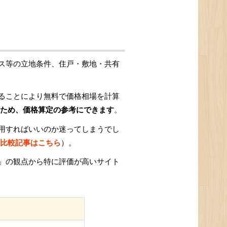
ス等の立地条件、住戸・敷地・共有
ることにより無料で価格相場を計算
ため、価格算定の参考にできます
。
用すればいいのか迷ってしまうでし
比較記事はこちら
）。
」の観点から特に評価が高いサイト