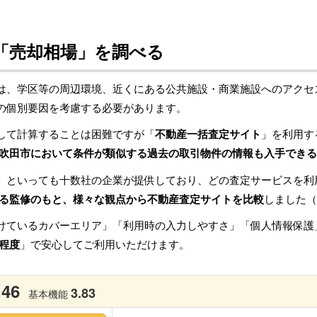
「売却相場」を調べる
は、学区等の周辺環境、近くにある公共施設・商業施設へのアクセ
の個別要因を考慮する必要があります。
して計算することは困難ですが「
不動産一括査定サイト
」を利用す
吹田市において条件が類似する過去の取引物件の情報も入手できる
」といっても十数社の企業が提供しており、どの査定サービスを利
る監修のもと、様々な観点から不動産査定サイトを比較
しました（
けているカバーエリア」「利用時の入力しやすさ」「個人情報保護
程度
」で安心してご利用いただけます。