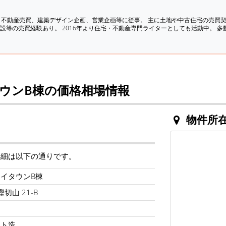
、不動産売買、建築デザイン企画、営業企画等に従事。 主に土地や中古住宅の売買
設等の売買経験あり。 2016年より住宅・不動産専門ライターとしても活動中。 
ウンB棟の価格相場情報
物件所
詳細は以下の通りです。
イタウンB棟
切山 21-B
ート造