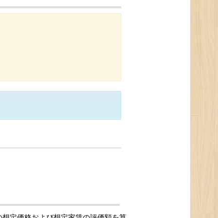
の想定価格および想定家賃の評価額を算