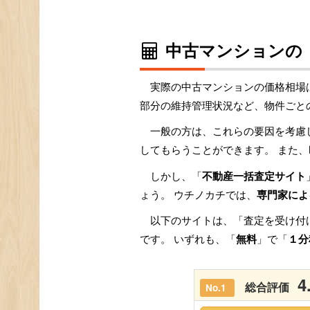
中古マンションの
実際の中古マンションの価格相場
部分の維持管理状況など、物件ごと
一般の方は、これらの要因を考慮
してもらうことができます。 また、
しかし、「
不動産一括査定サイト
ょう。 ウチノカチでは、
専門家によ
以下のサイトは、「査定を受け付
です。 いずれも、「
無料
」で「
１分