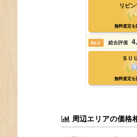
周辺エリアの価格