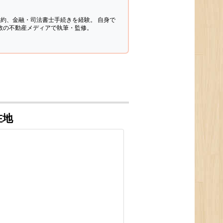
契約、金融・司法書士手続きを経験。
自身で
多数の不動産メディアで執筆・監修。
在地