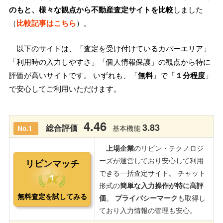
のもと、様々な観点から不動産査定サイトを比較
しました
（
比較記事はこちら
）。
以下のサイトは、「査定を受け付けているカバーエリア」
「利用時の入力しやすさ」「個人情報保護」の観点から特に
評価が高いサイトです。 いずれも、「
無料
」で「
１分程度
」
で安心してご利用いただけます。