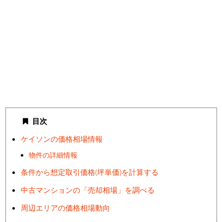
目次
ケイソンの価格相場情報
物件の詳細情報
条件から想定取引価格(坪単価)を計算する
中古マンションの「売却相場」を調べる
周辺エリアの価格相場動向