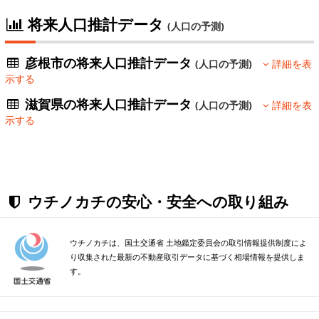
将来人口推計データ
(人口の予測)
彦根市の将来人口推計データ
(人口の予測)
詳細を表
示する
滋賀県の将来人口推計データ
(人口の予測)
詳細を表
示する
ウチノカチの安心・安全への取り組み
ウチノカチは、国土交通省 土地鑑定委員会の取引情報提供制度によ
り収集された最新の不動産取引データに基づく相場情報を提供しま
す。