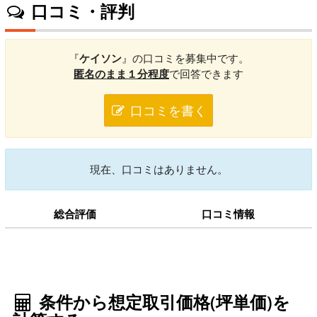
口コミ・評判
『
ケイソン
』の口コミを募集中です。
匿名のまま１分程度
で回答できます
口コミを書く
現在、口コミはありません。
総合評価
口コミ情報
条件から想定取引価格(坪単価)を