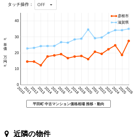
タッチ操作：
OFF
彦根市
40
滋賀県
30
㎡単価 万円/㎡
20
10
0
2010
2011
2012
2013
2014
2015
2016
2017
2018
2019
2020
2021
2022
2023
2024
2025
2026
平田町 中古マンション価格相場 推移・動向
近隣の物件