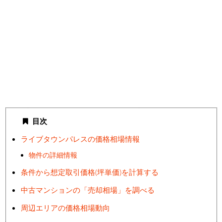
目次
ライブタウンパレスの価格相場情報
物件の詳細情報
条件から想定取引価格(坪単価)を計算する
中古マンションの「売却相場」を調べる
周辺エリアの価格相場動向