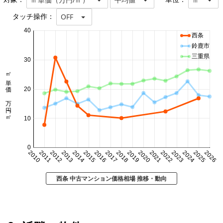
タッチ操作：
OFF
40
西条
鈴鹿市
三重県
30
㎡単価 万円/㎡
20
10
0
2010
2011
2012
2013
2014
2015
2016
2017
2018
2019
2020
2021
2022
2023
2024
2025
2026
西条 中古マンション価格相場 推移・動向