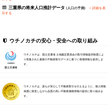
三重県の将来人口推計データ
(人口の予測)
詳細を表
示する
ウチノカチの安心・安全への取り組み
ウチノカチは、国土交通省 土地鑑定委員会の取引情報提供制度によ
り収集された最新の不動産取引データに基づく相場情報を提供しま
す。
ウチノカチは、誰もが安心して不動産取引を行えるように、個人情報
保護に留意しながら品質の高い不動産価格情報の提供に取り組みま
す。