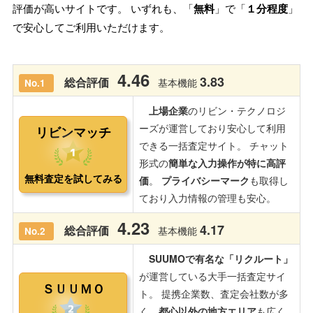
評価が高いサイトです。 いずれも、「
無料
」で「
１分程度
」
で安心してご利用いただけます。