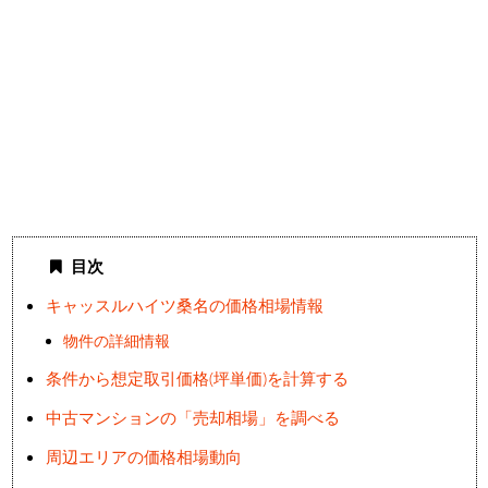
目次
キャッスルハイツ桑名の価格相場情報
物件の詳細情報
条件から想定取引価格(坪単価)を計算する
中古マンションの「売却相場」を調べる
周辺エリアの価格相場動向