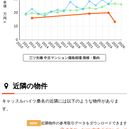
㎡単価 万円/㎡
20
10
0
2010
2011
2012
2013
2014
2015
2016
2017
2018
2019
2020
2021
2022
2023
2024
2025
2026
三ツ矢橋 中古マンション価格相場 推移・動向
近隣の物件
キャッスルハイツ桑名の近隣には以下のような物件がありま
す。
近隣物件の参考取引データをダウンロードできます
NEW