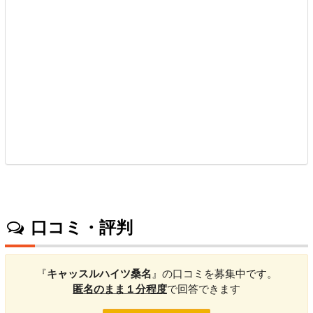
口コミ・評判
『
キャッスルハイツ桑名
』の口コミを募集中です。
匿名のまま１分程度
で回答できます