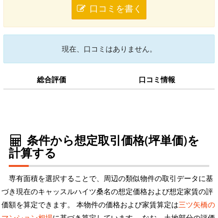
口コミを書く
現在、口コミはありません。
総合評価
口コミ情報
条件から想定取引価格(坪単価)を
計算する
専有面積を選択することで、周辺の類似物件の取引データに基
づき現在のキャッスルハイツ桑名の想定価格および想定家賃の評
価額を算定できます。 本物件の価格および家賃算定は
三ツ矢橋の
マンション相場
に基づき算定しています。 なお、土地部分の評価