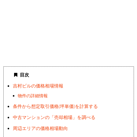
目次
吉村ビルの価格相場情報
物件の詳細情報
条件から想定取引価格(坪単価)を計算する
中古マンションの「売却相場」を調べる
周辺エリアの価格相場動向