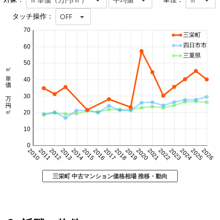
タッチ操作：
OFF
70
三栄町
四日市市
60
三重県
50
㎡単価 万円/㎡
40
30
20
10
0
2010
2011
2012
2013
2014
2015
2016
2017
2018
2019
2020
2021
2022
2023
2024
2025
2026
三栄町 中古マンション価格相場 推移・動向