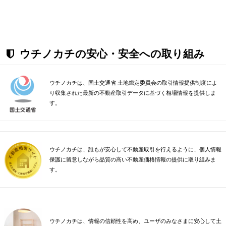
ウチノカチの安心・安全への取り組み
ウチノカチは、国土交通省 土地鑑定委員会の取引情報提供制度によ
り収集された最新の不動産取引データに基づく相場情報を提供しま
す。
ウチノカチは、誰もが安心して不動産取引を行えるように、個人情報
保護に留意しながら品質の高い不動産価格情報の提供に取り組みま
す。
ウチノカチは、情報の信頼性を高め、ユーザのみなさまに安心して土