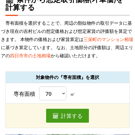
計算する
専有面積を選択することで、周辺の類似物件の取引データに基
づき現在の吉村ビルの想定価格および想定家賃の評価額を算定で
きます。 本物件の価格および家賃算定は
三栄町のマンション相場
に基づき算定しています。 なお、土地部分の評価額は、周辺エリ
アの
四日市市の土地相場
から確認いただけます。
対象物件の『専有面積』を選択
専有面積
㎡
計算する