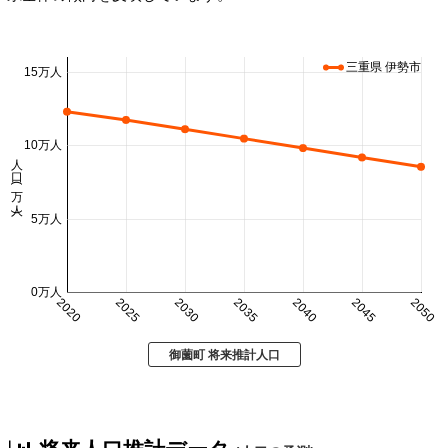
三重県 伊勢市
15万人
10万人
人口 (万人)
5万人
0万人
2020
2025
2030
2035
2040
2045
2050
御薗町 将来推計人口