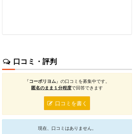
口コミ・評判
『
コーポリヨム
』の口コミを募集中です。
匿名のまま１分程度
で回答できます
口コミを書く
現在、口コミはありません。