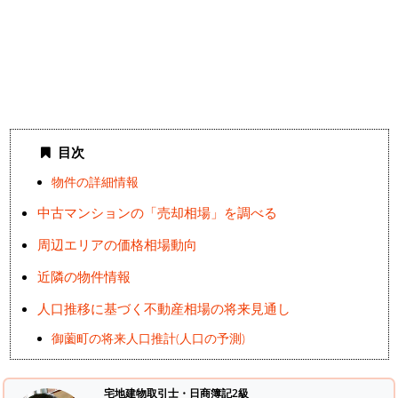
目次
物件の詳細情報
中古マンションの「売却相場」を調べる
周辺エリアの価格相場動向
近隣の物件情報
人口推移に基づく不動産相場の将来見通し
御薗町の将来人口推計(人口の予測)
宅地建物取引士・日商簿記2級