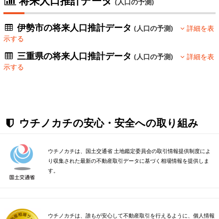
将来人口推計データ
(人口の予測)
伊勢市の将来人口推計データ
(人口の予測)
詳細を表
示する
三重県の将来人口推計データ
(人口の予測)
詳細を表
示する
ウチノカチの安心・安全への取り組み
ウチノカチは、国土交通省 土地鑑定委員会の取引情報提供制度によ
り収集された最新の不動産取引データに基づく相場情報を提供しま
す。
ウチノカチは、誰もが安心して不動産取引を行えるように、個人情報