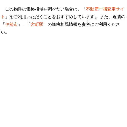
この物件の価格相場を調べたい場合は、「
不動産一括査定サイ
ト
」をご利用いただくことをおすすめしています。 また、近隣の
「
伊勢市
」、「
宮町駅
」の価格相場情報を参考にご利用くださ
い。