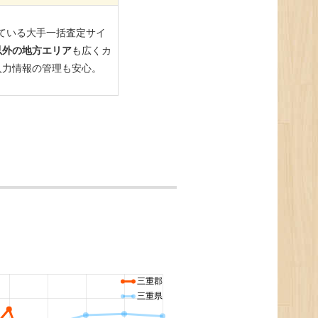
三重郡
三重県