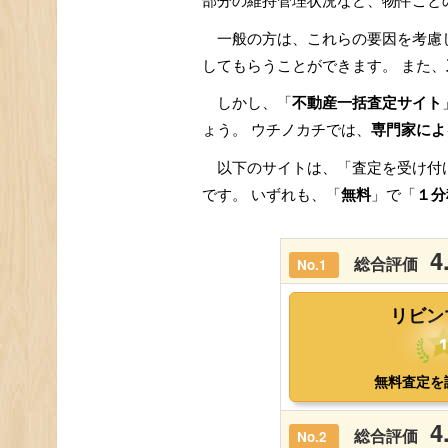
部分の維持管理状況など、物件ごと
一般の方は、これらの要因を考慮
してもらうことができます。 また、
しかし、「
不動産一括査定サイト
ょう。 ウチノカチでは、
専門家によ
以下のサイトは、「査定を受け付
です。 いずれも、「
無料
」で「
１分