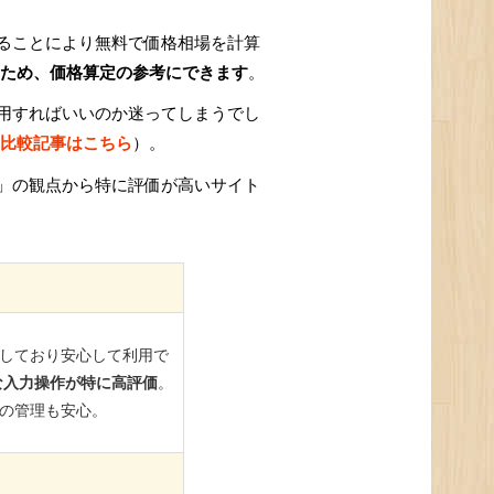
ることにより無料で価格相場を計算
ため、価格算定の参考にできます
。
用すればいいのか迷ってしまうでし
比較記事はこちら
）。
」の観点から特に評価が高いサイト