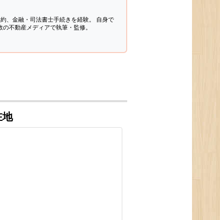
契約、金融・司法書士手続きを経験。
自身で
多数の不動産メディアで執筆・監修。
在地