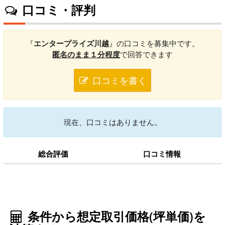
口コミ・評判
『
エンタープライズ川越
』の口コミを募集中です。
匿名のまま１分程度
で回答できます
口コミを書く
現在、口コミはありません。
総合評価
口コミ情報
条件から想定取引価格(坪単価)を