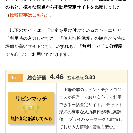
のもと、様々な観点から不動産査定サイトを比較
しました
（
比較記事はこちら
）。
以下のサイトは、「査定を受け付けているカバーエリア」
「利用時の入力しやすさ」「個人情報保護」の観点から特に
評価が高いサイトです。 いずれも、「
無料
」で「
１分程度
」
で安心してご利用いただけます。