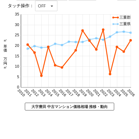
タッチ操作：
OFF
35
三重郡
三重県
30
25
㎡単価 万円/㎡
20
15
10
5
0
2010
2011
2012
2013
2014
2015
2016
2017
2018
2019
2020
2021
2022
2023
2024
2025
2026
大字豊田 中古マンション価格相場 推移・動向