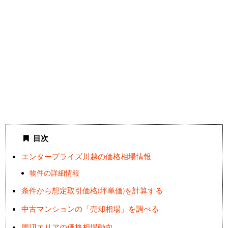
目次
エンタープライズ川越の価格相場情報
物件の詳細情報
条件から想定取引価格(坪単価)を計算する
中古マンションの「売却相場」を調べる
周辺エリアの価格相場動向