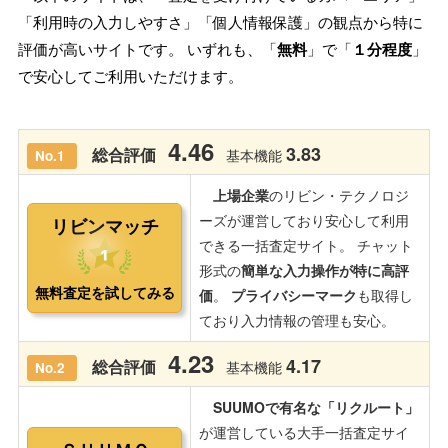
「利用時の入力しやすさ」「個人情報保護」の観点から特に
評価が高いサイトです。 いずれも、「
無料
」で「
１分程度
」
で安心してご利用いただけます。