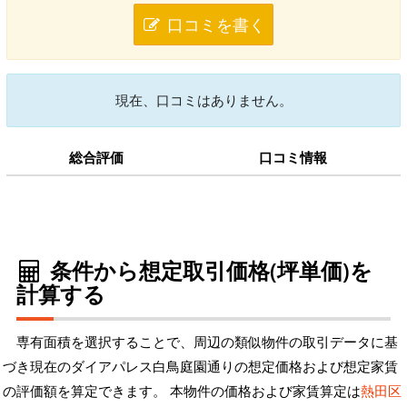
口コミを書く
現在、口コミはありません。
総合評価
口コミ情報
条件から想定取引価格(坪単価)を
計算する
専有面積を選択することで、周辺の類似物件の取引データに基
づき現在のダイアパレス白鳥庭園通りの想定価格および想定家賃
の評価額を算定できます。 本物件の価格および家賃算定は
熱田区