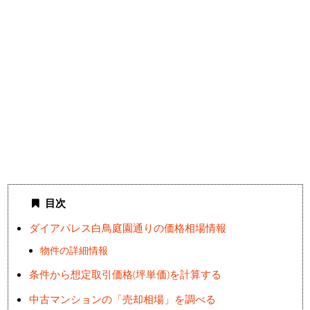
目次
ダイアパレス白鳥庭園通りの価格相場情報
物件の詳細情報
条件から想定取引価格(坪単価)を計算する
中古マンションの「売却相場」を調べる