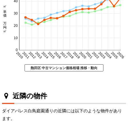
40
㎡単価 万円/㎡
30
20
10
0
2010
2011
2012
2013
2014
2015
2016
2017
2018
2019
2020
2021
2022
2023
2024
2025
2026
熱田区 中古マンション価格相場 推移・動向
近隣の物件
ダイアパレス白鳥庭園通りの近隣には以下のような物件があり
ます。