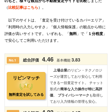
のもと、様々な観点から不動産査定サイトを比較
しました
（
比較記事はこちら
）。
以下のサイトは、「査定を受け付けているカバーエリア」
「利用時の入力しやすさ」「個人情報保護」の観点から特に
評価が高いサイトです。 いずれも、「
無料
」で「
１分程度
」
で安心してご利用いただけます。