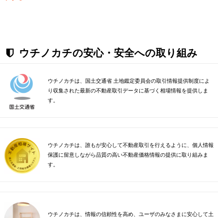
ウチノカチの安心・安全への取り組み
ウチノカチは、国土交通省 土地鑑定委員会の取引情報提供制度によ
り収集された最新の不動産取引データに基づく相場情報を提供しま
す。
ウチノカチは、誰もが安心して不動産取引を行えるように、個人情報
保護に留意しながら品質の高い不動産価格情報の提供に取り組みま
す。
ウチノカチは、情報の信頼性を高め、ユーザのみなさまに安心して土