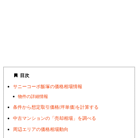
目次
サニーコーポ飯塚の価格相場情報
物件の詳細情報
条件から想定取引価格(坪単価)を計算する
中古マンションの「売却相場」を調べる
周辺エリアの価格相場動向