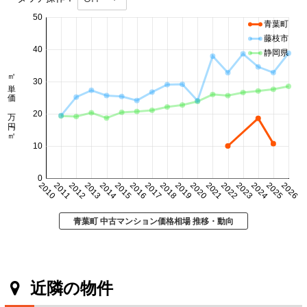
50
青葉町
藤枝市
40
静岡県
㎡単価 万円/㎡
30
20
10
0
2010
2011
2012
2013
2014
2015
2016
2017
2018
2019
2020
2021
2022
2023
2024
2025
2026
青葉町 中古マンション価格相場 推移・動向
近隣の物件