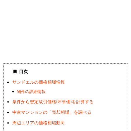
目次
サンドエルの価格相場情報
物件の詳細情報
条件から想定取引価格(坪単価)を計算する
中古マンションの「売却相場」を調べる
周辺エリアの価格相場動向