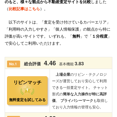
のもと、様々な観点から不動産査定サイトを比較
しました
（
比較記事はこちら
）。
以下のサイトは、「査定を受け付けているカバーエリア」
「利用時の入力しやすさ」「個人情報保護」の観点から特に
評価が高いサイトです。 いずれも、「
無料
」で「
１分程度
」
で安心してご利用いただけます。