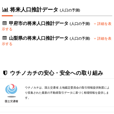
将来人口推計データ
(人口の予測)
甲府市の将来人口推計データ
(人口の予測)
詳細を表
示する
山梨県の将来人口推計データ
(人口の予測)
詳細を表
示する
ウチノカチの安心・安全への取り組み
ウチノカチは、国土交通省 土地鑑定委員会の取引情報提供制度によ
り収集された最新の不動産取引データに基づく相場情報を提供しま
す。