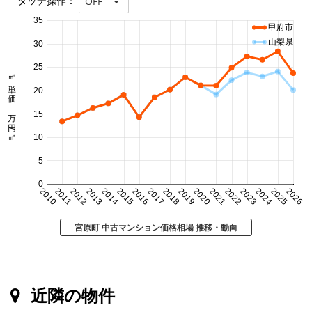
タッチ操作：
OFF
35
甲府市
山梨県
30
25
㎡単価 万円/㎡
20
15
10
5
0
2010
2011
2012
2013
2014
2015
2016
2017
2018
2019
2020
2021
2022
2023
2024
2025
2026
宮原町 中古マンション価格相場 推移・動向
近隣の物件