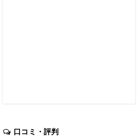
口コミ・評判