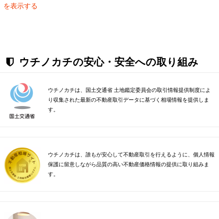
を表示する
ウチノカチの安心・安全への取り組み
ウチノカチは、国土交通省 土地鑑定委員会の取引情報提供制度によ
り収集された最新の不動産取引データに基づく相場情報を提供しま
す。
ウチノカチは、誰もが安心して不動産取引を行えるように、個人情報
保護に留意しながら品質の高い不動産価格情報の提供に取り組みま
す。