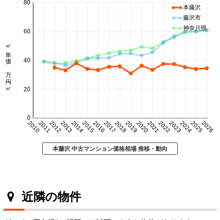
80
本藤沢
藤沢市
神奈川県
60
㎡単価 万円/㎡
40
20
0
2010
2011
2012
2013
2014
2015
2016
2017
2018
2019
2020
2021
2022
2023
2024
2025
2026
本藤沢 中古マンション価格相場 推移・動向
近隣の物件