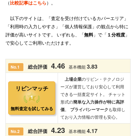
（
比較記事はこちら
）。
以下のサイトは、「査定を受け付けているカバーエリア」
「利用時の入力しやすさ」「個人情報保護」の観点から特に
評価が高いサイトです。 いずれも、「
無料
」で「
１分程度
」
で安心してご利用いただけます。