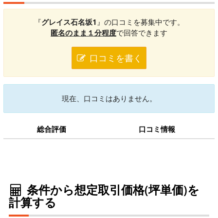
『
グレイス石名坂1
』の口コミを募集中です。
匿名のまま１分程度
で回答できます
口コミを書く
現在、口コミはありません。
総合評価
口コミ情報
条件から想定取引価格(坪単価)を
計算する