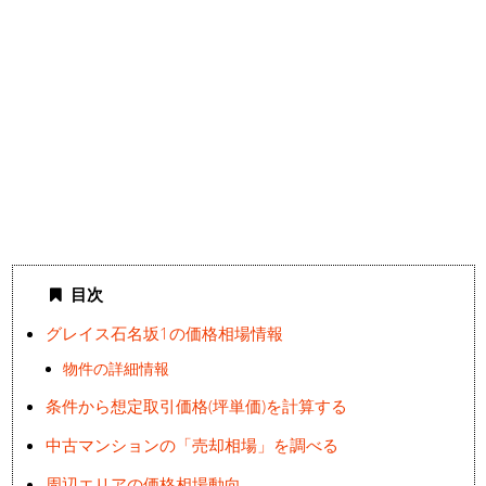
目次
グレイス石名坂1の価格相場情報
物件の詳細情報
条件から想定取引価格(坪単価)を計算する
中古マンションの「売却相場」を調べる
周辺エリアの価格相場動向