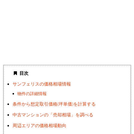
目次
サンフェリスの価格相場情報
物件の詳細情報
条件から想定取引価格(坪単価)を計算する
中古マンションの「売却相場」を調べる
周辺エリアの価格相場動向