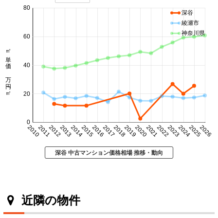
80
深谷
綾瀬市
神奈川県
60
㎡単価 万円/㎡
40
20
0
2010
2011
2012
2013
2014
2015
2016
2017
2018
2019
2020
2021
2022
2023
2024
2025
2026
深谷 中古マンション価格相場 推移・動向
近隣の物件