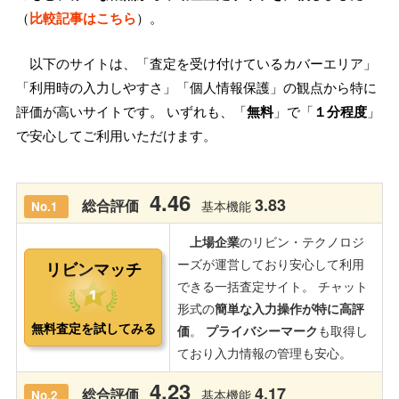
（
比較記事はこちら
）。
以下のサイトは、「査定を受け付けているカバーエリア」
「利用時の入力しやすさ」「個人情報保護」の観点から特に
評価が高いサイトです。 いずれも、「
無料
」で「
１分程度
」
で安心してご利用いただけます。