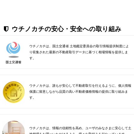
ウチノカチの安心・安全への取り組み
ウチノカチは、国土交通省 土地鑑定委員会の取引情報提供制度によ
り収集された最新の不動産取引データに基づく相場情報を提供しま
す。
ウチノカチは、誰もが安心して不動産取引を行えるように、個人情報
保護に留意しながら品質の高い不動産価格情報の提供に取り組みま
す。
ウチノカチは、情報の信頼性を高め、ユーザのみなさまに安心して土