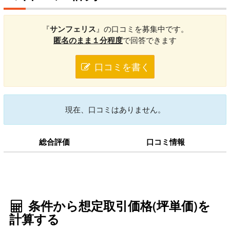
『
サンフェリス
』の口コミを募集中です。
匿名のまま１分程度
で回答できます
口コミを書く
現在、口コミはありません。
総合評価
口コミ情報
条件から想定取引価格(坪単価)を
計算する