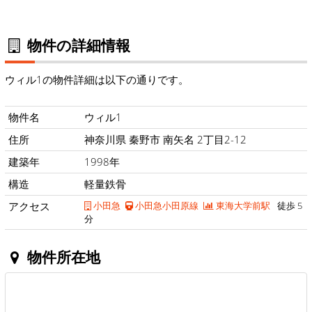
物件の詳細情報
ウィル1の物件詳細は以下の通りです。
物件名
ウィル1
住所
神奈川県 秦野市 南矢名 2丁目2-12
建築年
1998年
構造
軽量鉄骨
アクセス
小田急
小田急小田原線
東海大学前駅
徒歩 5
分
物件所在地