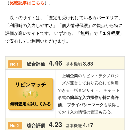
（
比較記事はこちら
）。
以下のサイトは、「査定を受け付けているカバーエリア」
「利用時の入力しやすさ」「個人情報保護」の観点から特に
評価が高いサイトです。 いずれも、「
無料
」で「
１分程度
」
で安心してご利用いただけます。