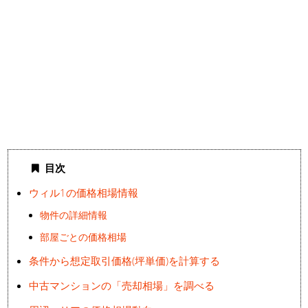
目次
ウィル1の価格相場情報
物件の詳細情報
部屋ごとの価格相場
条件から想定取引価格(坪単価)を計算する
中古マンションの「売却相場」を調べる