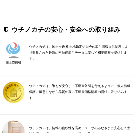
ウチノカチの安心・安全への取り組み
ウチノカチは、国土交通省 土地鑑定委員会の取引情報提供制度によ
り収集された最新の不動産取引データに基づく相場情報を提供しま
す。
ウチノカチは、誰もが安心して不動産取引を行えるように、個人情報
保護に留意しながら品質の高い不動産価格情報の提供に取り組みま
す。
ウチノカチは、情報の信頼性を高め、ユーザのみなさまに安心して土