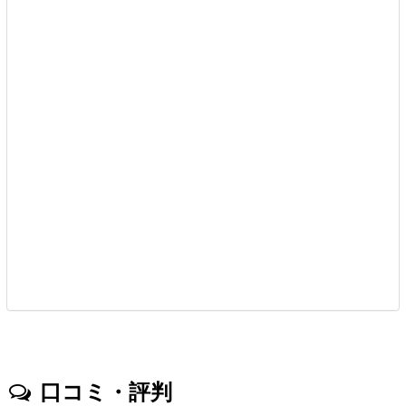
口コミ・評判