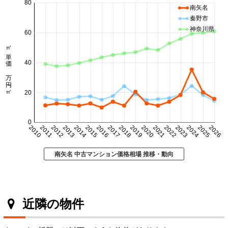
80
南矢名
秦野市
神奈川県
60
㎡単価 万円/㎡
40
20
0
2010
2011
2012
2013
2014
2015
2016
2017
2018
2019
2020
2021
2022
2023
2024
2025
2026
南矢名 中古マンション価格相場 推移・動向
近隣の物件