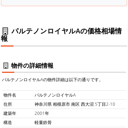
パルテノンロイヤルAの価格相場情
報
物件の詳細情報
パルテノンロイヤルAの物件詳細は以下の通りです。
物件名
パルテノンロイヤルA
住所
神奈川県 相模原市 南区 西大沼 5丁目2-10
建築年
2001年
構造
軽量鉄骨