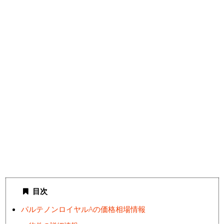
目次
パルテノンロイヤルAの価格相場情報