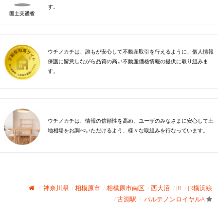
す。
ウチノカチは、誰もが安心して不動産取引を行えるように、個人情報
保護に留意しながら品質の高い不動産価格情報の提供に取り組みま
す。
ウチノカチは、情報の信頼性を高め、ユーザのみなさまに安心して土
地相場をお調べいただけるよう、様々な取組みを行なっています。
神奈川県
相模原市
相模原市南区
西大沼
JR
JR横浜線
古淵駅
パルテノンロイヤルA