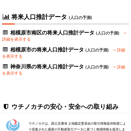
将来人口推計データ
(人口の予測)
相模原市南区の将来人口推計データ
(人口の予測)
詳細を表示する
相模原市の将来人口推計データ
(人口の予測)
詳細
を表示する
神奈川県の将来人口推計データ
(人口の予測)
詳細
を表示する
ウチノカチの安心・安全への取り組み
ウチノカチは、国土交通省 土地鑑定委員会の取引情報提供制度によ
り収集された最新の不動産取引データに基づく相場情報を提供しま