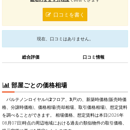
口コミを書く
現在、口コミはありません。
総合評価
口コミ情報
部屋ごとの価格相場
パルテノンロイヤルA(
2
フロア、
3
戸)の、新築時価格(販売時価
格、分譲時価格)、価格相場(売却相場、取引価格相場)、想定賃料
を調べることができます。 相場価格、想定賃料は本日(2026年
08月07日)時点の周辺地域における過去の類似物件の取引価格、