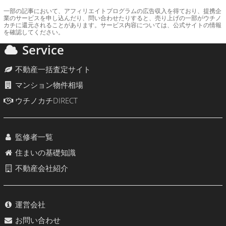
一部の記事において、アフィリエイトプログラムの広告収入を得ており、提携企
業のサービスを申し込んだり、問い合わせたりすると、売り上げの一部がウチノ
カチに還元されることがあります。サービス内容については、公式サイトの情報
を確認してください。
Service
不動産一括査定サイト
マンション物件相場
ウチノカチDIRECT
監修者一覧
住まいの基礎知識
不動産会社紹介
運営会社
お問い合わせ